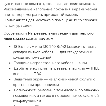
кухни, ванные комнаты, столовые, детские комнаты.
Рекомендуемые напольные покрытия: керамическая
плитка, керамогранит, природный камень.
Применяется для монтажа в помещениях со сложной
конфигурацией.
Особенности
Нагревательная секция для теплого
пола CALEO CABLE 18W 50м
18 Вт/ пог. м или 130-240 Вт/м2 (зависит от шага
укладки витков кабеля) — для стандартных и
холодных помещений
Толщина нагревательного кабеля — 4 мм
Двойная изоляция: нагревательных жил — ТПЕЕ,
внешняя — ПВХ
Защитный экран — из алюминиевой фольги с
дренажным проводником
Возможность укладки в том числе и во влажных
помещениях, а так же в помещениях со сложной
конфигурацией