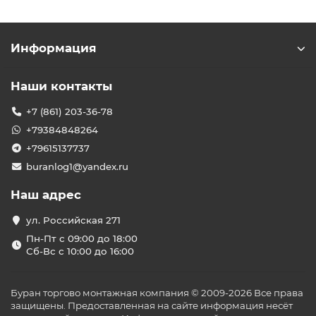
Информация
Наши контакты
+7 (861) 203-36-78
+79384848264
+79615137737
buranlog1@yandex.ru
Наш адрес
ул. Российская 271
Пн-Пт с 09:00 до 18:00
Сб-Вс с 10:00 до 16:00
Буран торгово монтажная компания © 2009-2026 Все права
защищены. Предоставленная на сайте информация несёт