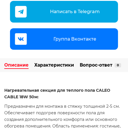
Написать в Telegram
Группа Вконтакте
Описание
Характеристики
Вопрос-ответ
0
Нагревательная секция для теплого пола CALEO
CABLE 18W 50м:
Предназначен для монтажа в стяжку толщиной 2-5 см.
Обеспечивает подогрев поверхности пола для
создания дополнительного комфорта или основного
обогрева помещения. Область применения: гостиные,