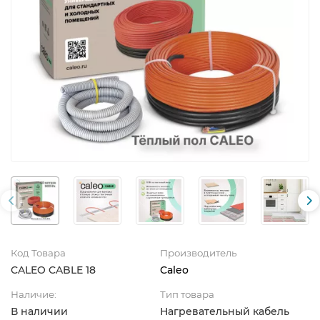
Код Товара
Производитель
CALEO CABLE 18
Caleo
Наличие:
Тип товара
В наличии
Нагревательный кабель