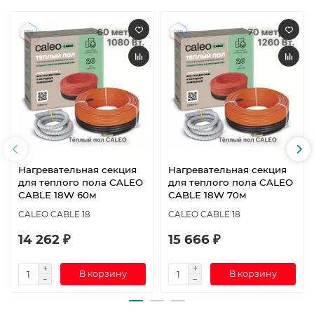
Нагревательная секция
Нагревательная секция
для теплого пола CALEO
для теплого пола CALEO
CABLE 18W 60м
CABLE 18W 70м
CALEO CABLE 18
CALEO CABLE 18
14 262 ₽
15 666 ₽
В корзину
В корзину