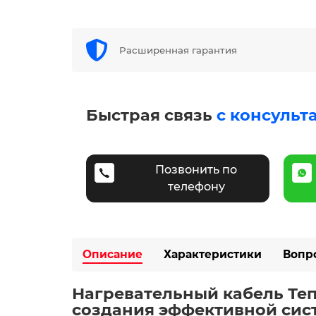
Расширенная гарантия
Быстрая связь
с консульт
Позвонить по
телефону
Описание
Характеристики
Вопр
Нагревательный кабель Тепл
создания эффективной сист