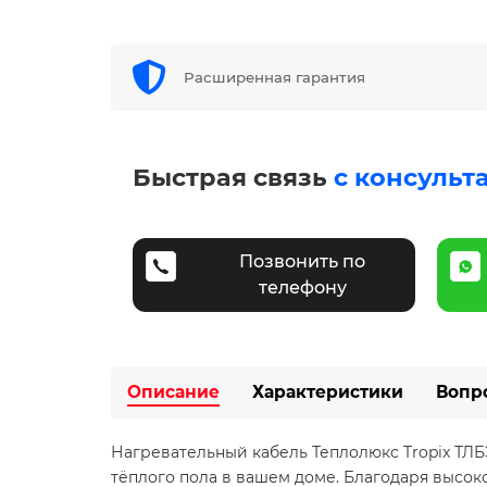
Расширенная гарантия
Быстрая связь
с консульт
Позвонить по
телефону
Описание
Характеристики
Вопр
Нагревательный кабель Теплолюкс Tropix ТЛБ
тёплого пола в вашем доме. Благодаря высоко