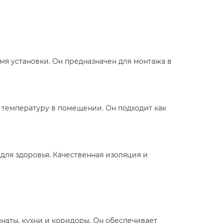
емя установки. Он предназначен для монтажа в
 температуру в помещении. Он подходит как
ля здоровья. Качественная изоляция и
наты, кухни и коридоры. Он обеспечивает