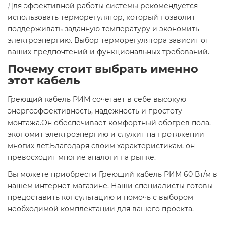
Для эффективной работы системы рекомендуется
использовать терморегулятор, который позволит
поддерживать заданную температуру и экономить
электроэнергию. Выбор терморегулятора зависит от
ваших предпочтений и функциональных требований.
Почему стоит выбрать именно
этот кабель
Греющий кабель РИМ сочетает в себе высокую
энергоэффективность, надёжность и простоту
монтажа.Он обеспечивает комфортный обогрев пола,
экономит электроэнергию и служит на протяжении
многих лет.Благодаря своим характеристикам, он
превосходит многие аналоги на рынке.
Вы можете приобрести Греющий кабель РИМ 60 Вт/м в
нашем интернет-магазине. Наши специалисты готовы
предоставить консультацию и помочь с выбором
необходимой комплектации для вашего проекта.