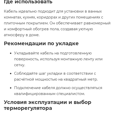
Где использовать
Кабель идеально подходит для установки в ванных
комнатах, кухнях, коридорах и других помещениях с
плиточным покрытием. Он обеспечивает равномерный
и комфортный обогрев пола, создавая уютную
атмосферу в доме.
Рекомендации по укладке
Укладывайте кабель на подготовленную
поверхность, используя монтажную ленту или
сетку.
Соблюдайте шаг укладки в соответствии с
расчётной мощностью на квадратный метр.
Подключение кабеля должно осуществляться
квалифицированным специалистом.
Условия эксплуатации и выбор
терморегулятора