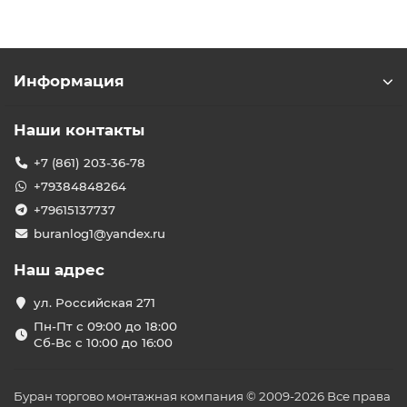
Информация
Наши контакты
+7 (861) 203-36-78
+79384848264
+79615137737
buranlog1@yandex.ru
Наш адрес
ул. Российская 271
Пн-Пт с 09:00 до 18:00
Сб-Вс с 10:00 до 16:00
Буран торгово монтажная компания © 2009-2026 Все права