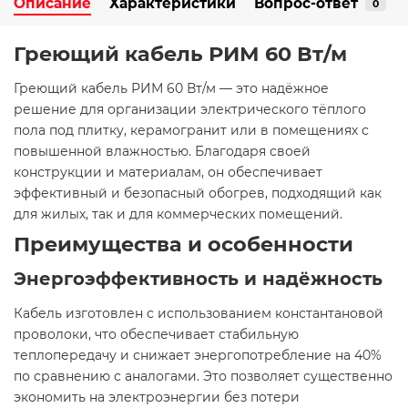
Описание
Характеристики
Вопрос-ответ
0
Греющий кабель РИМ 60 Вт/м
Греющий кабель РИМ 60 Вт/м — это надёжное
решение для организации электрического тёплого
пола под плитку, керамогранит или в помещениях с
повышенной влажностью. Благодаря своей
конструкции и материалам, он обеспечивает
эффективный и безопасный обогрев, подходящий как
для жилых, так и для коммерческих помещений.
Преимущества и особенности
Энергоэффективность и надёжность
Кабель изготовлен с использованием константановой
проволоки, что обеспечивает стабильную
теплопередачу и снижает энергопотребление на 40%
по сравнению с аналогами. Это позволяет существенно
экономить на электроэнергии без потери