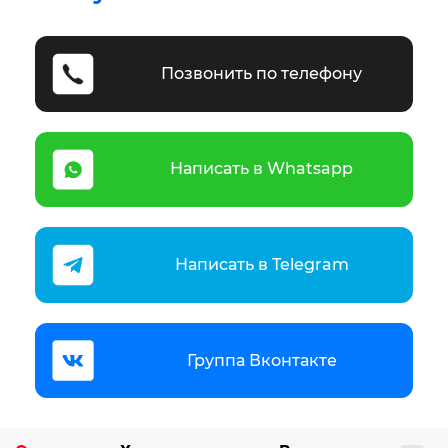
Позвонить по телефону
Написать в Whatsapp
Написать в Telegram
Группа Вконтакте