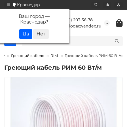
Краснодар
Ваш город —
+7 (861) 203-36-78
Краснодар
?
buranlog1@yandex.ru
Греющий кабель
RIM
Греющий кабель РИМ 60 Вт/м
Греющий кабель РИМ 60 Вт/м