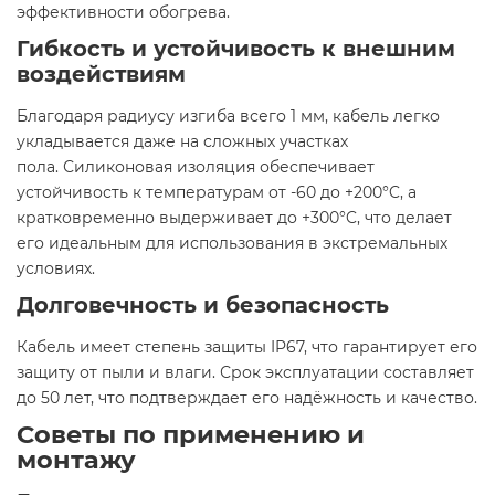
эффективности обогрева.
Гибкость и устойчивость к внешним
воздействиям
Благодаря радиусу изгиба всего 1 мм, кабель легко
укладывается даже на сложных участках
пола. Силиконовая изоляция обеспечивает
устойчивость к температурам от -60 до +200°C, а
кратковременно выдерживает до +300°C, что делает
его идеальным для использования в экстремальных
условиях.
Долговечность и безопасность
Кабель имеет степень защиты IP67, что гарантирует его
защиту от пыли и влаги. Срок эксплуатации составляет
до 50 лет, что подтверждает его надёжность и качество.
Советы по применению и
монтажу