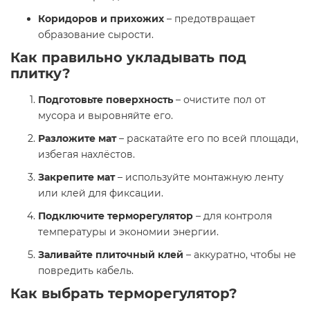
Коридоров и прихожих
– предотвращает
образование сырости.
Как правильно укладывать под
плитку?
Подготовьте поверхность
– очистите пол от
мусора и выровняйте его.
Разложите мат
– раскатайте его по всей площади,
избегая нахлёстов.
Закрепите мат
– используйте монтажную ленту
или клей для фиксации.
Подключите терморегулятор
– для контроля
температуры и экономии энергии.
Заливайте плиточный клей
– аккуратно, чтобы не
повредить кабель.
Как выбрать терморегулятор?