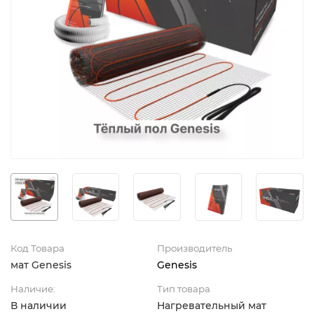
Код Товара
Производитель
мат Genesis
Genesis
Наличие:
Тип товара
В наличии
Нагревательный мат