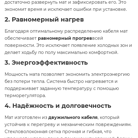
достаточно развернуть мат и зафиксировать его. Это
экономит время и исключает ошибки при установке.
2. Равномерный нагрев
Благодаря оптимальному распределению кабеля мат
обеспечивает
равномерный прогрев
всей
поверхности. Это исключает появление холодных зон и
делает ходьбу по полу максимально комфортной.
3. Энергоэффективность
Мощность мата позволяет экономить электроэнергию
без потери тепла. Система быстро нагревается и
поддерживает заданную температуру с помощью
терморегулятора.
4. Надёжность и долговечность
Мат изготовлен из
двужильного кабеля
, который
устойчив к перегреву и механическим повреждениям.
Стекловолоконная сетка прочная и гибкая, что