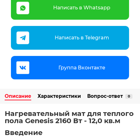
Написать в Whatsapp
Написать в Telegram
Группа Вконтакте
Описание
Характеристики
Вопрос-ответ
0
Нагревательный мат для теплого
пола Genesis 2160 Вт - 12,0 кв.м
Введение