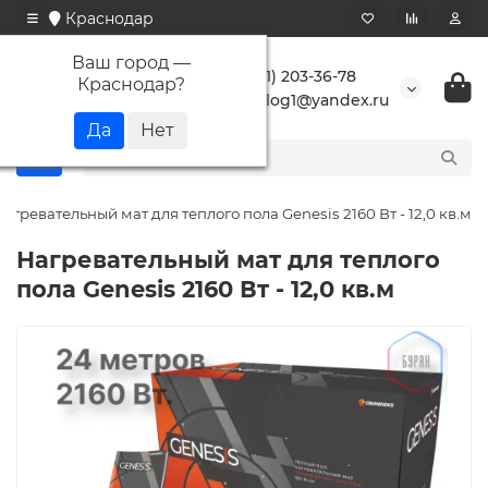
Краснодар
Ваш город —
+7 (861) 203-36-78
Краснодар
?
buranlog1@yandex.ru
агревательный мат для теплого пола Genesis 2160 Вт - 12,0 кв.м
Нагревательный мат для теплого
пола Genesis 2160 Вт - 12,0 кв.м