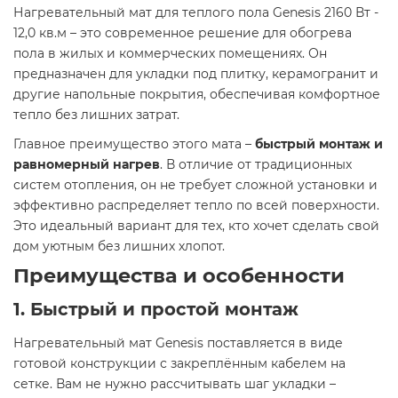
Нагревательный мат для теплого пола Genesis 2160 Вт -
12,0 кв.м – это современное решение для обогрева
пола в жилых и коммерческих помещениях. Он
предназначен для укладки под плитку, керамогранит и
другие напольные покрытия, обеспечивая комфортное
тепло без лишних затрат.
Главное преимущество этого мата –
быстрый монтаж и
равномерный нагрев
. В отличие от традиционных
систем отопления, он не требует сложной установки и
эффективно распределяет тепло по всей поверхности.
Это идеальный вариант для тех, кто хочет сделать свой
дом уютным без лишних хлопот.
Преимущества и особенности
1. Быстрый и простой монтаж
Нагревательный мат Genesis поставляется в виде
готовой конструкции с закреплённым кабелем на
сетке. Вам не нужно рассчитывать шаг укладки –