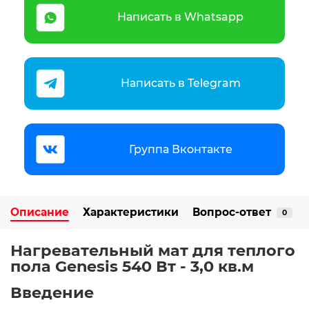
Написать в Whatsapp
Написать в Telegram
Группа Вконтакте
Описание
Характеристики
Вопрос-ответ
0
Нагревательный мат для теплого
пола Genesis 540 Вт - 3,0 кв.м
Введение