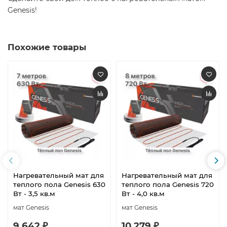
Genesis!
Похожие товары
Нагревательный мат для
Нагревательный мат для
теплого пола Genesis 630
теплого пола Genesis 720
Вт - 3,5 кв.м
Вт - 4,0 кв.м
мат Genesis
мат Genesis
9 642 ₽
10 279 ₽