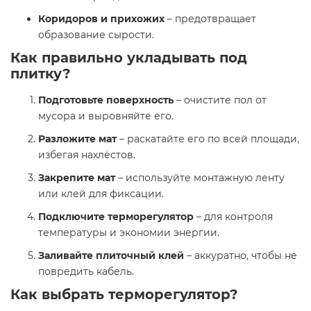
Коридоров и прихожих
– предотвращает
образование сырости.
Как правильно укладывать под
плитку?
Подготовьте поверхность
– очистите пол от
мусора и выровняйте его.
Разложите мат
– раскатайте его по всей площади,
избегая нахлёстов.
Закрепите мат
– используйте монтажную ленту
или клей для фиксации.
Подключите терморегулятор
– для контроля
температуры и экономии энергии.
Заливайте плиточный клей
– аккуратно, чтобы не
повредить кабель.
Как выбрать терморегулятор?