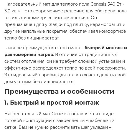
Нагревательный мат для теплого пола Genesis 540 Вт -
3,0 кв.м – это современное решение для обогрева пола
в жилых и коммерческих помещениях. Он
предназначен для укладки под плитку, керамогранит и
другие напольные покрытия, обеспечивая комфортное
тепло без лишних затрат.
Главное преимущество этого мата –
быстрый монтаж и
равномерный нагрев
. В отличие от традиционных
систем отопления, он не требует сложной установки и
эффективно распределяет тепло по всей поверхности.
Это идеальный вариант для тех, кто хочет сделать свой
дом уютным без лишних хлопот.
Преимущества и особенности
1. Быстрый и простой монтаж
Нагревательный мат Genesis поставляется в виде
готовой конструкции с закреплённым кабелем на
сетке. Вам не нужно рассчитывать шаг укладки –