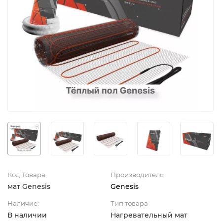
Код Товара
Производитель
мат Genesis
Genesis
Наличие:
Тип товара
В наличии
Нагревательный мат