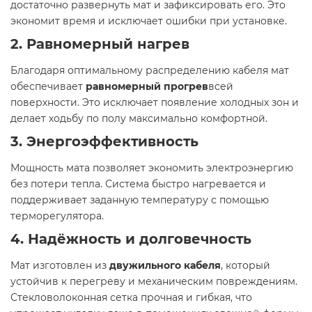
достаточно развернуть мат и зафиксировать его. Это
экономит время и исключает ошибки при установке.
2. Равномерный нагрев
Благодаря оптимальному распределению кабеля мат
обеспечивает
равномерный прогрев
всей
поверхности. Это исключает появление холодных зон и
делает ходьбу по полу максимально комфортной.
3. Энергоэффективность
Мощность мата позволяет экономить электроэнергию
без потери тепла. Система быстро нагревается и
поддерживает заданную температуру с помощью
терморегулятора.
4. Надёжность и долговечность
Мат изготовлен из
двужильного кабеля
, который
устойчив к перегреву и механическим повреждениям.
Стекловолоконная сетка прочная и гибкая, что