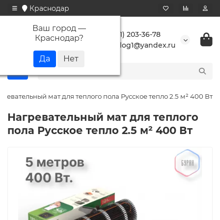
Краснодар
Ваш город —
+7 (861) 203-36-78
Краснодар
?
buranlog1@yandex.ru
гревательный мат для теплого пола Русское тепло 2.5 м² 400 Вт
Нагревательный мат для теплого
пола Русское тепло 2.5 м² 400 Вт