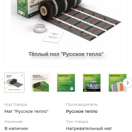
Код Товара
Производитель
Мат "Русское тепло"
Русское тепло
Наличие:
Тип товара
В наличии
Нагревательный мат