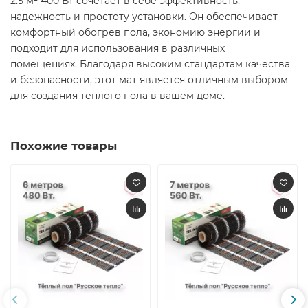
2.5 м² 400 Вт сочетает в себе эффективность,
надежность и простоту установки. Он обеспечивает
комфортный обогрев пола, экономию энергии и
подходит для использования в различных
помещениях. Благодаря высоким стандартам качества
и безопасности, этот мат является отличным выбором
для создания теплого пола в вашем доме.​
Похожие товары