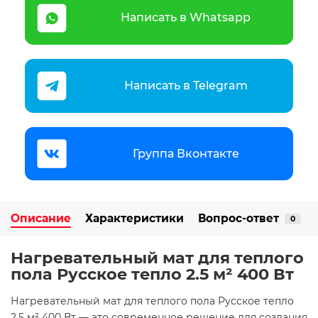
Написать в Whatsapp
Написать в Telegram
Группа Вконтакте
Описание
Характеристики
Вопрос-ответ
0
Нагревательный мат для теплого
пола Русское тепло 2.5 м² 400 Вт
Нагревательный мат для теплого пола Русское тепло
2.5 м² 400 Вт — это современное решение для создания