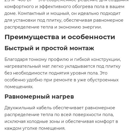
комфортного и эффективного обогрева пола в вашем
доме. Компактный и мощный, он идеально подходит
для установки под плитку, обеспечивая равномерное
распределение тепла и экономию энергии.​
Преимущества и особенности
Быстрый и простой монтаж
Благодаря тонкому профилю и гибкой конструкции,
нагревательный мат легко укладывается под плитку
без необходимости поднятия уровня пола. Это
особенно удобно при ремонте в уже обустроенных
помещениях.​
Равномерный нагрев
Двухжильный кабель обеспечивает равномерное
распределение тепла по всей поверхности пола,
исключая холодные зоны и обеспечивая комфорт в
каждом уголке помещения.​