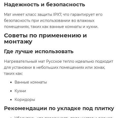
Надежность и безопасность
Мат имеет класс защиты IPX7, что гарантирует его
безопасность при использовании во влажных
помещениях, таких как ванные комнаты и кухни.​
Советы по применению и
монтажу
Где лучше использовать
Нагревательный мат Русское тепло идеально подходит
для установки в небольших помещениях или зонах,
таких как:​
Ванные комнаты​
Кухни​
Коридоры​
Рекомендации по укладке под плитку