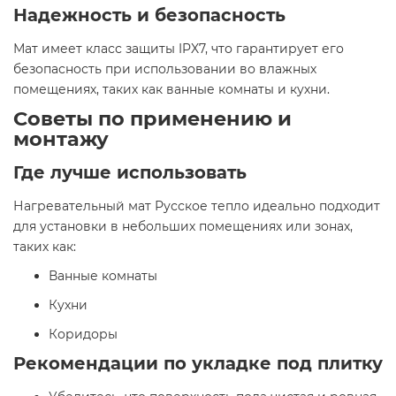
Надежность и безопасность
Мат имеет класс защиты IPX7, что гарантирует его
безопасность при использовании во влажных
помещениях, таких как ванные комнаты и кухни.​
Советы по применению и
монтажу
Где лучше использовать
Нагревательный мат Русское тепло идеально подходит
для установки в небольших помещениях или зонах,
таких как:​
Ванные комнаты​
Кухни​
Коридоры​
Рекомендации по укладке под плитку