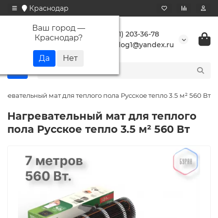
Краснодар
Ваш город —
+7 (861) 203-36-78
Краснодар
?
buranlog1@yandex.ru
гревательный мат для теплого пола Русское тепло 3.5 м² 560 Вт
Нагревательный мат для теплого
пола Русское тепло 3.5 м² 560 Вт