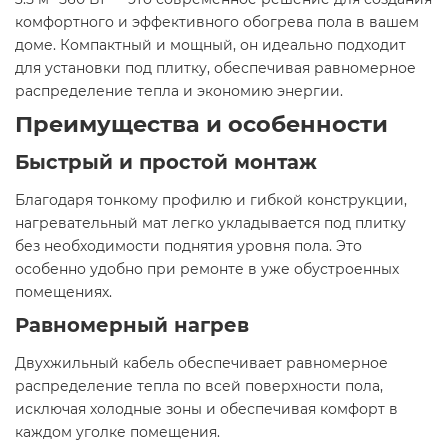
комфортного и эффективного обогрева пола в вашем
доме. Компактный и мощный, он идеально подходит
для установки под плитку, обеспечивая равномерное
распределение тепла и экономию энергии.​
Преимущества и особенности
Быстрый и простой монтаж
Благодаря тонкому профилю и гибкой конструкции,
нагревательный мат легко укладывается под плитку
без необходимости поднятия уровня пола. Это
особенно удобно при ремонте в уже обустроенных
помещениях.​
Равномерный нагрев
Двухжильный кабель обеспечивает равномерное
распределение тепла по всей поверхности пола,
исключая холодные зоны и обеспечивая комфорт в
каждом уголке помещения.​