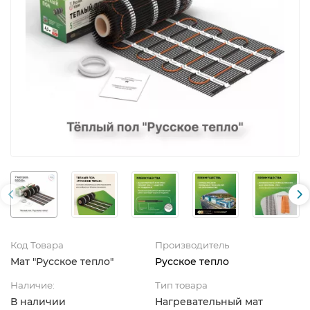
Код Товара
Производитель
Мат "Русское тепло"
Русское тепло
Наличие:
Тип товара
В наличии
Нагревательный мат