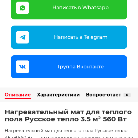
Написать в Whatsapp
Написать в Telegram
Группа Вконтакте
Описание
Характеристики
Вопрос-ответ
0
Нагревательный мат для теплого
пола Русское тепло 3.5 м² 560 Вт
Нагревательный мат для теплого пола Русское тепло
3.5 м² 560 Вт — это современное решение для создания