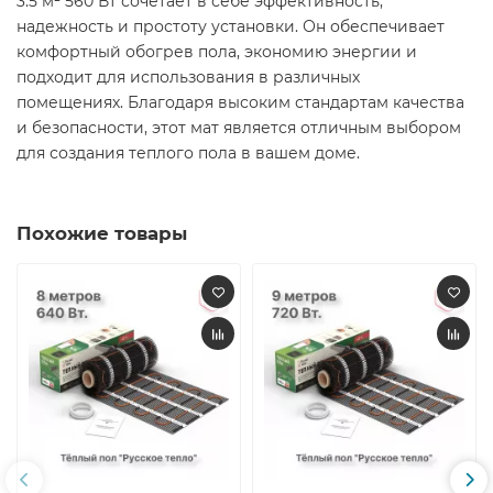
3.5 м² 560 Вт сочетает в себе эффективность,
надежность и простоту установки. Он обеспечивает
комфортный обогрев пола, экономию энергии и
подходит для использования в различных
помещениях. Благодаря высоким стандартам качества
и безопасности, этот мат является отличным выбором
для создания теплого пола в вашем доме.​
Похожие товары