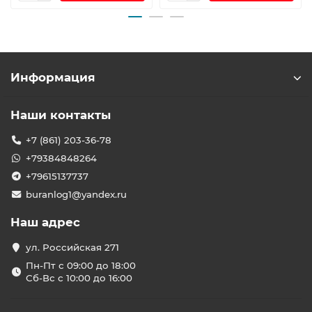
Информация
Наши контакты
+7 (861) 203-36-78
+79384848264
+79615137737
buranlog1@yandex.ru
Наш адрес
ул. Российская 271
Пн-Пт с 09:00 до 18:00
Сб-Вс с 10:00 до 16:00