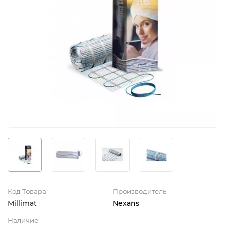
Код Товара
Производитель
Millimat
Nexans
Наличие: