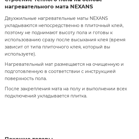
нагревательного мата NEXANS
Двухжильные нагревательные маты NEXANS
укладываются непосредственно в плиточный клей,
поэтому не поднимают высоту пола и готовы к
использованию сразу после высыхания клея (время
зависит от типа плиточного клея, который вы
используете).
Нагревательный мат размещается на очищенную и
подготовленную в соответствии с инструкцией
поверхность пола.
После закрепления мата на полу и выполнении всех
подключений укладывается плитка.