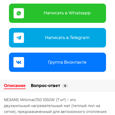
Написать в Whatsapp
Написать в Telegram
Группа Вконтакте
Описание
Вопрос-ответ
0
NEXANS Millimat/150 1050W (7 м²) – это
двухжильный нагревательный мат (теплый пол на
сетке), предназначенный для автономного отопления