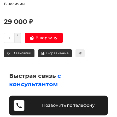
В наличии
29 000 ₽
В корзину
В закладки
В сравнение
Быстрая связь
с
консультантом
Позвонить по телефону