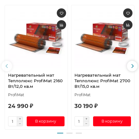
Нагревательный мат
Нагревательный мат
Теплолюкс ProfiMat 2160
Теплолюкс ProfiMat 2700
Вт/12,0 кв.м
Вт/15,0 кв.м
ProfiMat
ProfiMat
24 990 ₽
30 190 ₽
В корзину
В корзину