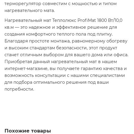
терморегулятор совместим с мощностью и типом
нагревательного мата.​
Нагревательный мат Теплолюкс ProfiMat 1800 Вт/10,0
кв.м — это надежное и эффективное решение для
создания комфортного теплого пола под плитку.
Благодаря простоте монтажа, равномерному обогреву
и высоким стандартам безопасности, этот продукт
станет отличным выбором для вашего дома или офиса.
Приобретая данный нагревательный мат в нашем
интернет-магазине, вы получаете гарантию качества и
возможность консультации с нашими специалистами
для подбора оптимального решения под ваши
потребности.​
Похожие товары