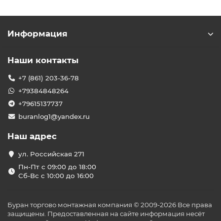
Информация
Наши контакты
+7 (861) 203-36-78
+79384848264
+79615137737
buranlog1@yandex.ru
Наш адрес
ул. Российская 271
Пн-Пт с 09:00 до 18:00
Сб-Вс с 10:00 до 16:00
Буран торгово монтажная компания © 2009-2026 Все права
защищены. Предоставленная на сайте информация несёт