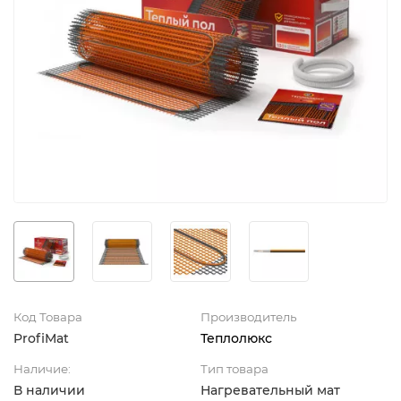
Код Товара
Производитель
ProfiMat
Теплолюкс
Наличие:
Тип товара
В наличии
Нагревательный мат