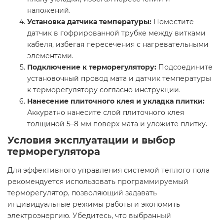
наложений.​
Установка датчика температуры:
Поместите
датчик в гофрированной трубке между витками
кабеля, избегая пересечения с нагревательными
элементами.​
Подключение к терморегулятору:
Подсоедините
установочный провод мата и датчик температуры
к терморегулятору согласно инструкции.​
Нанесение плиточного клея и укладка плитки:
Аккуратно нанесите слой плиточного клея
толщиной 5–8 мм поверх мата и уложите плитку.
Условия эксплуатации и выбор
терморегулятора
Для эффективного управления системой теплого пола
рекомендуется использовать программируемый
терморегулятор, позволяющий задавать
индивидуальные режимы работы и экономить
электроэнергию. Убедитесь, что выбранный