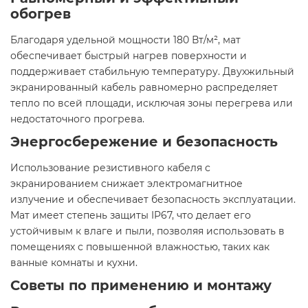
обогрев
Благодаря удельной мощности 180 Вт/м², мат
обеспечивает быстрый нагрев поверхности и
поддерживает стабильную температуру. Двухжильный
экранированный кабель равномерно распределяет
тепло по всей площади, исключая зоны перегрева или
недостаточного прогрева.
Энергосбережение и безопасность
Использование резистивного кабеля с
экранированием снижает электромагнитное
излучение и обеспечивает безопасность эксплуатации.
Мат имеет степень защиты IP67, что делает его
устойчивым к влаге и пыли, позволяя использовать в
помещениях с повышенной влажностью, таких как
ванные комнаты и кухни. ​
Советы по применению и монтажу