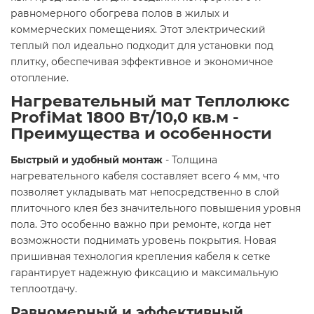
равномерного обогрева полов в жилых и
коммерческих помещениях. Этот электрический
теплый пол идеально подходит для установки под
плитку, обеспечивая эффективное и экономичное
отопление.
Нагревательный мат Теплолюкс
ProfiMat 1800 Вт/10,0 кв.м -
Преимущества и особенности
Быстрый и удобный монтаж
- Толщина
нагревательного кабеля составляет всего 4 мм, что
позволяет укладывать мат непосредственно в слой
плиточного клея без значительного повышения уровня
пола. Это особенно важно при ремонте, когда нет
возможности поднимать уровень покрытия. Новая
пришивная технология крепления кабеля к сетке
гарантирует надежную фиксацию и максимальную
теплоотдачу.
Равномерный и эффективный