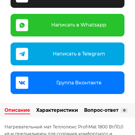
Написать в Whatsapp
Написать в Telegram
Группа Вконтакте
Описание
Характеристики
Вопрос-ответ
0
Нагревательный мат Теплолюкс ProfiMat 1800 Вт/10,0
кв.м предназначен для создания комфортного и