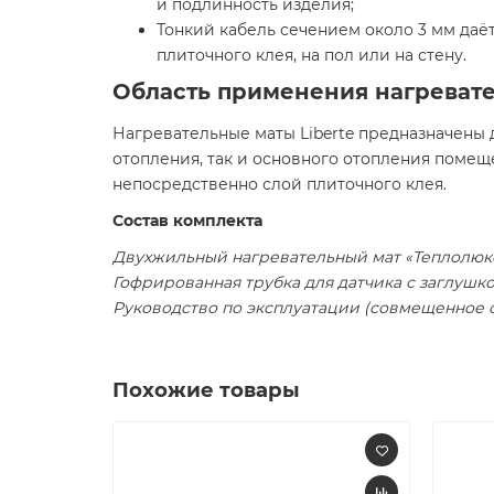
и подлинность изделия;
Тонкий кабель сечением около 3 мм даёт
плиточного клея, на пол или на стену.
Область применения нагревате
Нагревательные маты Liberte предназначены
отопления, так и основного отопления помещ
непосредственно слой плиточного клея.
Состав комплекта
Двухжильный нагревательный мат «Теплолюкс
Гофрированная трубка для датчика с заглушк
Руководство по эксплуатации (совмещенное 
Похожие товары