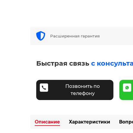
Расширенная гарантия
Быстрая связь
с консульт
Позвонить по
телефону
Описание
Характеристики
Вопр