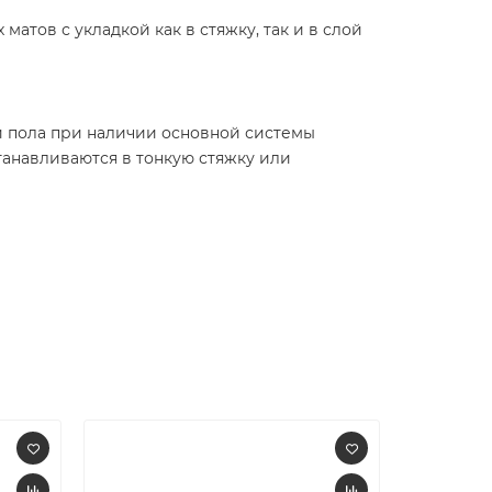
атов с укладкой как в стяжку, так и в слой
и пола при наличии основной системы
танавливаются в тонкую стяжку или