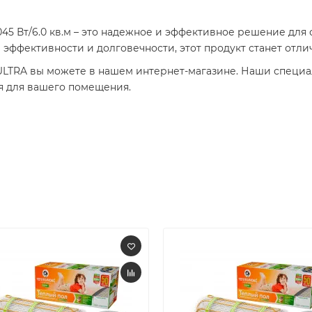
5 Вт/6.0 кв.м – это надежное и эффективное решение для 
 эффективности и долговечности, этот продукт станет отли
LTRA вы можете в нашем интернет-магазине. Наши специа
я для вашего помещения.