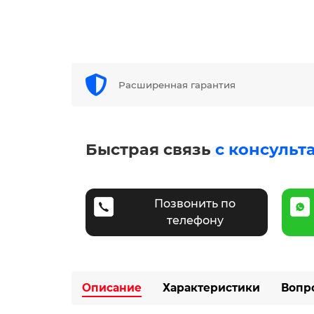
Расширенная гарантия
Быстрая связь
с консульт
Позвонить по
телефону
Описание
Характеристики
Вопр