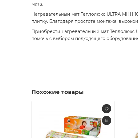
мата.​
Нагревательный мат Теплолюкс ULTRA МНН 104
плитку. Благодаря простоте монтажа, высокой
Приобрести нагревательный мат Теплолюкс U
помочь с выбором подходящего оборудовани
Похожие товары