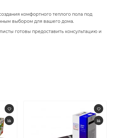
создания комфортного теплого пола под
чным выбором для вашего дома.​
листы готовы предоставить консультацию и