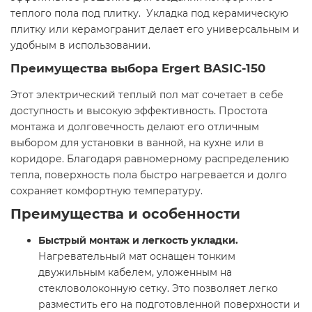
теплого пола под плитку. Укладка под керамическую
плитку или керамогранит делает его универсальным и
удобным в использовании.
Преимущества выбора Ergert BASIC-150
Этот электрический теплый пол мат сочетает в себе
доступность и высокую эффективность. Простота
монтажа и долговечность делают его отличным
выбором для установки в ванной, на кухне или в
коридоре. Благодаря равномерному распределению
тепла, поверхность пола быстро нагревается и долго
сохраняет комфортную температуру.
Преимущества и особенности
Быстрый монтаж и легкость укладки.
Нагревательный мат оснащен тонким
двужильным кабелем, уложенным на
стекловолоконную сетку. Это позволяет легко
разместить его на подготовленной поверхности и