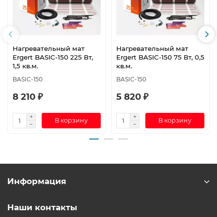
Нагревательный мат
Нагревательный мат
Ergert BASIC-150 225 Вт,
Ergert BASIC-150 75 Вт, 0,5
1,5 кв.м.
кв.м.
BASIC-150
BASIC-150
8 210 ₽
5 820 ₽
В корзину
В корзину
Информация
Наши контакты