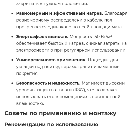
закрепить в нужном положении.
Равномерный и эффективный нагрев.
Благодаря
равномерному распределению кабеля, пол
прогревается одинаково по всей площади мата.
Энергоэффективность.
Мощность 150 Вт/м²
обеспечивает быстрый нагрев, снижая затраты на
электроэнергию при регулярном использовании.
Универсальность применения.
Подходит для
укладки под плитку, керамогранит и каменные
покрытия.
Безопасность и надежность.
Мат имеет высокий
уровень защиты от влаги (IPX7), что позволяет
использовать его в помещениях с повышенной
влажностью.
Советы по применению и монтажу
Рекомендации по использованию