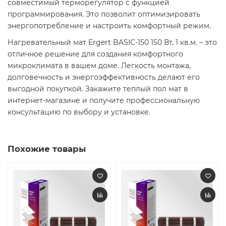
совместимый терморегулятор с функцией
программирования. Это позволит оптимизировать
энергопотребление и настроить комфортный режим.
Нагревательный мат Ergert BASIC-150 150 Вт, 1 кв.м. – это
отличное решение для создания комфортного
микроклимата в вашем доме. Легкость монтажа,
долговечность и энергоэффективность делают его
выгодной покупкой. Закажите теплый пол мат в
интернет-магазине и получите профессиональную
консультацию по выбору и установке.
Похожие товары