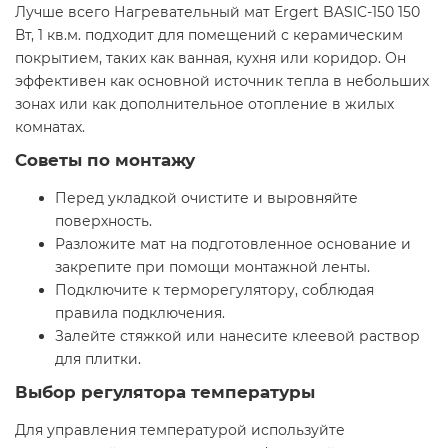
Лучше всего Нагревательный мат Ergert BASIC-150 150
Вт, 1 кв.м. подходит для помещений с керамическим
покрытием, таких как ванная, кухня или коридор. Он
эффективен как основной источник тепла в небольших
зонах или как дополнительное отопление в жилых
комнатах.
Советы по монтажу
Перед укладкой очистите и выровняйте
поверхность.
Разложите мат на подготовленное основание и
закрепите при помощи монтажной ленты.
Подключите к терморегулятору, соблюдая
правила подключения.
Залейте стяжкой или нанесите клеевой раствор
для плитки.
Выбор регулятора температуры
Для управления температурой используйте