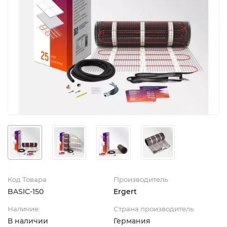
Код Товара
Производитель
BASIC-150
Ergert
Наличие:
Страна производитель
В наличии
Германия