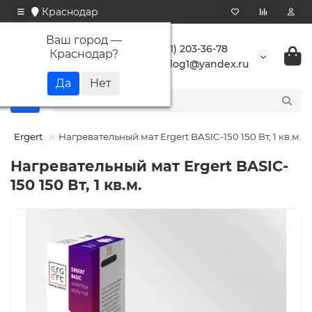
Краснодар
Ваш город —
+7 (861) 203-36-78
Краснодар
?
buranlog1@yandex.ru
Ergert
Нагревательный мат Ergert BASIC-150 150 Вт, 1 кв.м.
Нагревательный мат Ergert BASIC-
150 150 Вт, 1 кв.м.