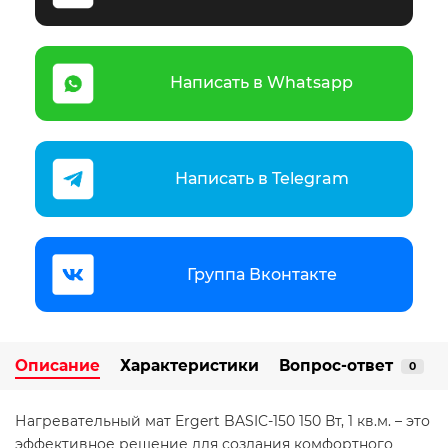
Написать в Whatsapp
Написать в Telegram
Группа Вконтакте
Описание
Характеристики
Вопрос-ответ
0
Нагревательный мат Ergert BASIC-150 150 Вт, 1 кв.м. – это
эффективное решение для создания комфортного