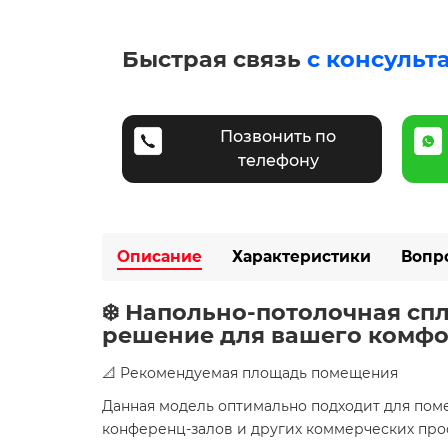
Быстрая связь
с консульт
Позвонить по
телефону
Описание
Характеристики
Вопр
❄️ Напольно-потолочная сп
решение для вашего комфо
📐 Рекомендуемая площадь помещения
Данная модель оптимально подходит для по
конференц-залов и других коммерческих про