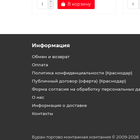
В корзину
Информация
Обмен и возврат
Оплата
Политика конфиденциальности (Краснодар)
Публичный договор (оферта) (Краснодар)
Форма согласия на обработку персональных д
О нас
Информация о доставке
Контакты
Буран торгово монтажная компания © 2009-2026