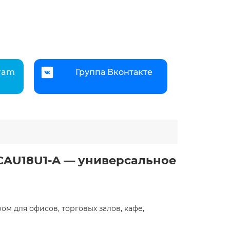
gram
Группа Вконтакте
LCAU18U1-A — универсальное
ом для офисов, торговых залов, кафе,