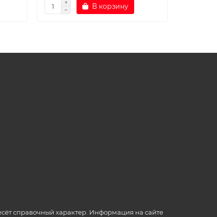
В корзину
сёт справочный характер. Информация на сайте