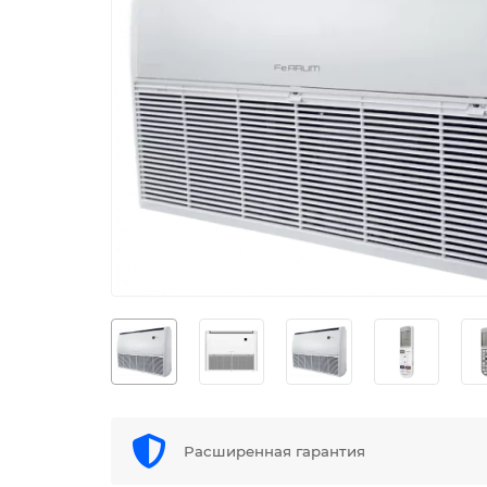
Расширенная гарантия