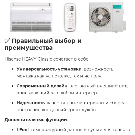
✅ Правильный выбор и
преимущества
Hisense HEAVY Classic сочетает в себе:
Универсальность установки
: возможность
монтажа как на потолке, так и на полу.
Современный дизайн
: элегантный внешний вид,
вписывающийся в любой интерьер.
Надежность
: качественные материалы и сборка
обеспечивают долгий срок службы.
Дополнительные функции
:
I Feel
: температурный датчик в пульте для точного