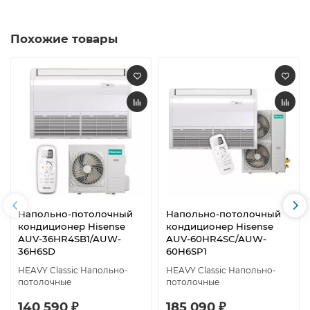
Похожие товары
Напольно-потолочный
Напольно-потолочный
кондиционер Hisense
кондиционер Hisense
AUV-36HR4SB1/AUW-
AUV-60HR4SC/AUW-
36H6SD
60H6SP1
HEAVY Classic Напольно-
HEAVY Classic Напольно-
потолочные
потолочные
140 590 ₽
185 090 ₽