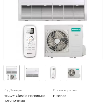
Код Товара
Производитель
HEAVY Classic Напольно-
Hisense
потолочные