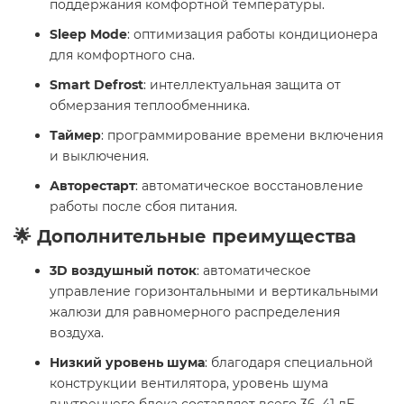
поддержания комфортной температуры.
Sleep Mode
: оптимизация работы кондиционера
для комфортного сна.
Smart Defrost
: интеллектуальная защита от
обмерзания теплообменника.
Таймер
: программирование времени включения
и выключения.
Авторестарт
: автоматическое восстановление
работы после сбоя питания.
🌟 Дополнительные преимущества
3D воздушный поток
: автоматическое
управление горизонтальными и вертикальными
жалюзи для равномерного распределения
воздуха.
Низкий уровень шума
: благодаря специальной
конструкции вентилятора, уровень шума