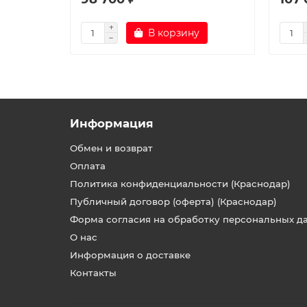
В корзину
Информация
Обмен и возврат
Оплата
Политика конфиденциальности (Краснодар)
Публичный договор (оферта) (Краснодар)
Форма согласия на обработку персональных д
О нас
Информация о доставке
Контакты