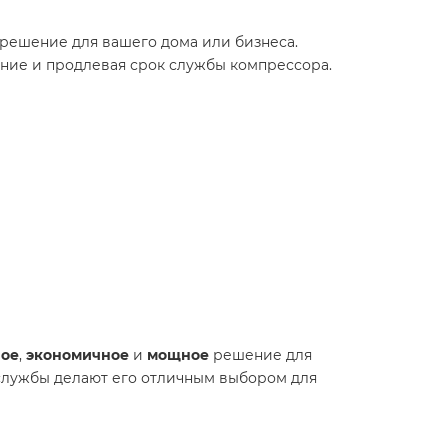
решение для вашего дома или бизнеса.
ние и продлевая срок службы компрессора.
ное
,
экономичное
и
мощное
решение для
 службы делают его отличным выбором для