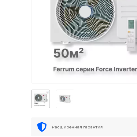
Расширенная гарантия