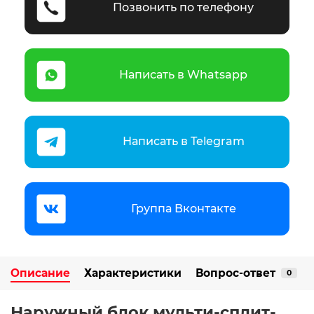
Позвонить по телефону
Написать в Whatsapp
Написать в Telegram
Группа Вконтакте
Описание
Характеристики
Вопрос-ответ
0
Наружный блок мульти-сплит-