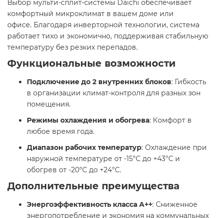
Выбор мульти-сплит-системы Daichi обеспечивает
комфортный микроклимат в вашем доме или
офисе. Благодаря инверторной технологии, система
работает тихо и экономично, поддерживая стабильную
температуру без резких перепадов.
Функциональные возможности
Подключение до 2 внутренних блоков
: Гибкость
в организации климат-контроля для разных зон
помещения. ​
Режимы охлаждения и обогрева
: Комфорт в
любое время года. ​
Диапазон рабочих температур
: Охлаждение при
наружной температуре от -15°C до +43°C и
обогрев от -20°C до +24°C. ​
Дополнительные преимущества
Энергоэффективность класса A++
: Сниженное
энергопотребление и экономия на коммунальных