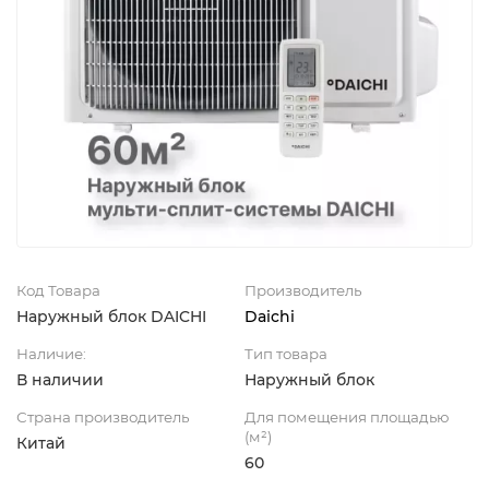
Код Товара
Производитель
Наружный блок DAICHI
Daichi
Наличие:
Тип товара
В наличии
Наружный блок
Страна производитель
Для помещения площадью
(м²)
Китай
60