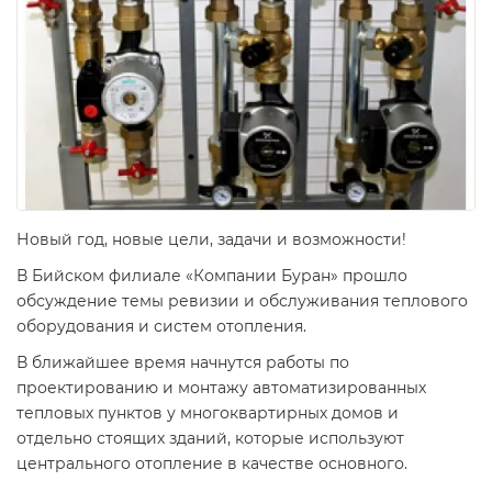
Новый год, новые цели, задачи и возможности!
В Бийском филиале «Компании Буран» прошло
обсуждение темы ревизии и обслуживания теплового
оборудования и систем отопления.
В ближайшее время начнутся работы по
проектированию и монтажу автоматизированных
тепловых пунктов у многоквартирных домов и
отдельно стоящих зданий, которые используют
центрального отопление в качестве основного.