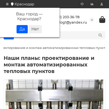
Краснодар
Ваш город —
+7 (861) 203-36-78
Краснодар
?
buranlog1@yandex.ru
роектирование и монтаж автоматизированных тепловых пунктов
Наши планы: проектирование и
монтаж автоматизированных
тепловых пунктов