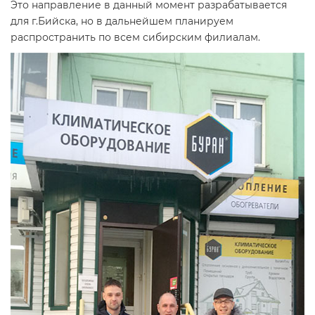
Это направление в данный момент разрабатывается
для г.Бийска, но в дальнейшем планируем
распространить по всем сибирским филиалам.