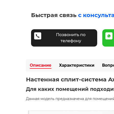
Быстрая связь
с консульт
Позвонить по
телефону
Описание
Характеристики
Вопр
Настенная сплит-система Ax
Для каких помещений подходи
Данная модель предназначена для помещений 