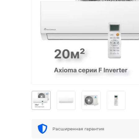
Расширенная гарантия