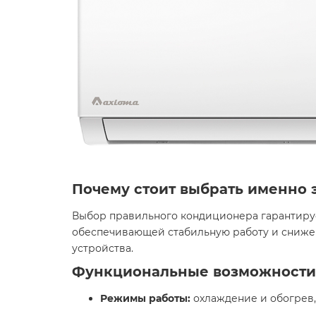
Почему стоит выбрать именно 
Выбор правильного кондиционера гарантируе
обеспечивающей стабильную работу и снижен
устройства.​
Функциональные возможности
Режимы работы:
охлаждение и обогрев,