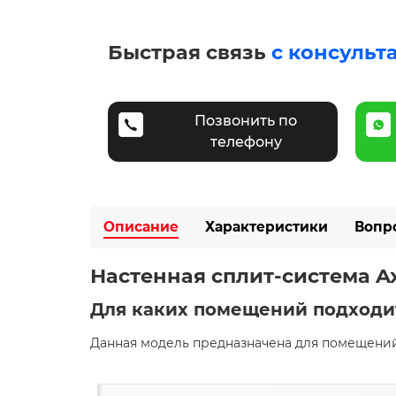
Быстрая связь
с консульт
Позвонить по
телефону
Описание
Характеристики
Вопр
Настенная сплит-система Ax
Для каких помещений подходи
Данная модель предназначена для помещений 