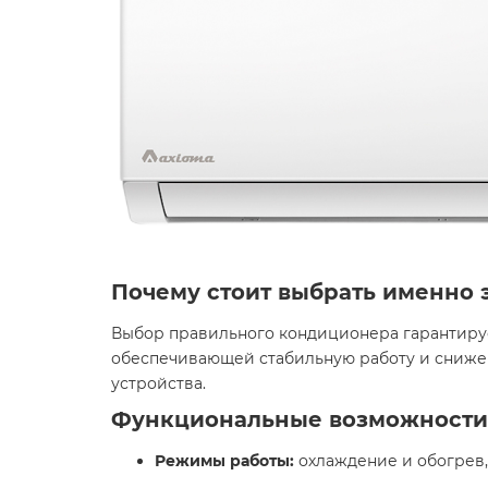
Почему стоит выбрать именно 
Выбор правильного кондиционера гарантируе
обеспечивающей стабильную работу и снижен
устройства.​
Функциональные возможности
Режимы работы:
охлаждение и обогрев,