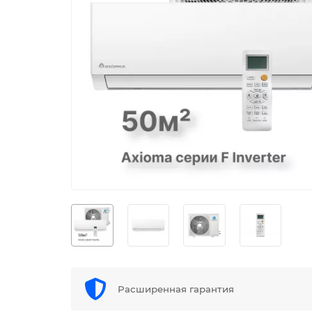
Расширенная гарантия