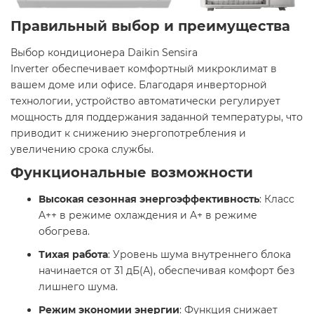
Правильный выбор и преимущества
Выбор кондиционера Daikin Sensira
Inverter обеспечивает комфортный микроклимат в
вашем доме или офисе. Благодаря инверторной
технологии, устройство автоматически регулирует
мощность для поддержания заданной температуры, что
приводит к снижению энергопотребления и
увеличению срока службы. ​
Функциональные возможности
Высокая сезонная энергоэффективность
: Класс
A++ в режиме охлаждения и A+ в режиме
обогрева. ​
Тихая работа
: Уровень шума внутреннего блока
начинается от 31 дБ(А), обеспечивая комфорт без
лишнего шума. ​
Режим экономии энергии
: Функция снижает