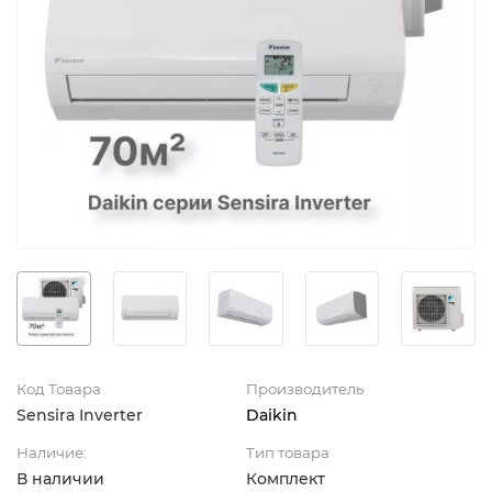
Код Товара
Производитель
Sensira Inverter
Daikin
Наличие:
Тип товара
В наличии
Комплект