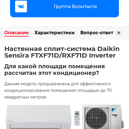
Группа Вконтакте
Описание
Характеристики
Вопрос-ответ
0
Настенная сплит-система Daikin
Sensira FTXF71D/RXF71D Inverter
Для какой площади помещения
рассчитан этот кондиционер?
Данная модель предназначена для эффективного
кондиционирования помещений площадью до 70
квадратных метров. ​