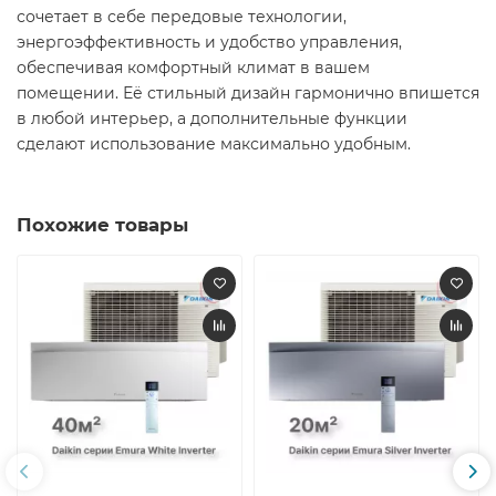
сочетает в себе передовые технологии,
энергоэффективность и удобство управления,
обеспечивая комфортный климат в вашем
помещении. Её стильный дизайн гармонично впишется
в любой интерьер, а дополнительные функции
сделают использование максимально удобным.​
Похожие товары