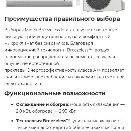
Преимущества правильного выбора
Выбирая Midea Breezeless E, вы получаете не только
высокую производительность, но и комфортный
микроклимат без сквозняков. Благодаря
инновационной технологии Breezeless™, воздух
равномерно распределяется по комнате, создавая
ощущение естественной
прохлады. Энергоэффективность класса A++ позволяет
снизить энергопотребление и сэкономить на счетах за
электроэнергию. ​
Функциональные возможности
Охлаждение и обогрев
: мощность охлаждения —
2,8 кВт, обогрева — 2,93 кВт. ​
Технология Breezeless™
: уникальные жалюзи с
тысячами наноотверстий обеспечивают мягкое и