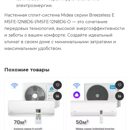
электроэнергии.​
Настенная сплит-система Midea серии Breezeless E
MSFE-12N8D6-I/MSFE-12N8D6-O — это сочетание
передовых технологий, высокой энергоэффективности
и заботы о вашем комфорте. Создайте идеальный
климат в своем доме с минимальными затратами и
максимальным удобством.​
Похожие товары