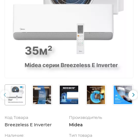
Код Товара
Производитель
Breezeless E Inverter
Midea
Наличие:
Тип товара