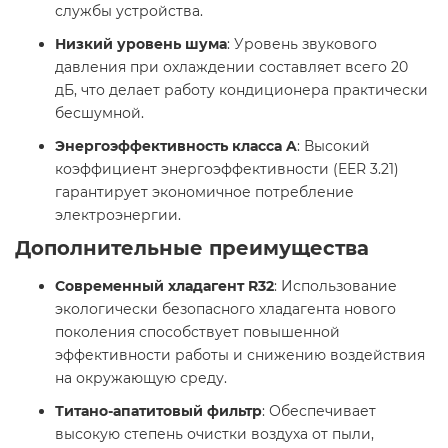
службы устройства.​
Низкий уровень шума
: Уровень звукового
давления при охлаждении составляет всего 20
дБ, что делает работу кондиционера практически
бесшумной.​
Энергоэффективность класса A
: Высокий
коэффициент энергоэффективности (EER 3.21)
гарантирует экономичное потребление
электроэнергии.​
Дополнительные преимущества
Современный хладагент R32
: Использование
экологически безопасного хладагента нового
поколения способствует повышенной
эффективности работы и снижению воздействия
на окружающую среду.​
Титано-апатитовый фильтр
: Обеспечивает
высокую степень очистки воздуха от пыли,