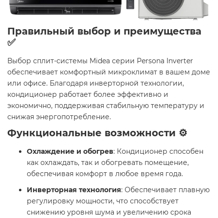
Правильный выбор и преимущества
✅
Выбор сплит-системы Midea серии Persona Inverter
обеспечивает комфортный микроклимат в вашем доме
или офисе. Благодаря инверторной технологии,
кондиционер работает более эффективно и
экономично, поддерживая стабильную температуру и
снижая энергопотребление.​
Функциональные возможности ⚙️
Охлаждение и обогрев
: Кондиционер способен
как охлаждать, так и обогревать помещение,
обеспечивая комфорт в любое время года.​
Инверторная технология
: Обеспечивает плавную
регулировку мощности, что способствует
снижению уровня шума и увеличению срока