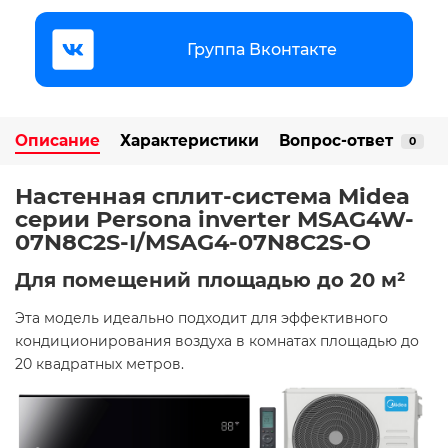
Группа Вконтакте
Описание
Характеристики
Вопрос-ответ
0
Настенная сплит-система Midea
серии Persona inverter MSAG4W-
07N8C2S-I/MSAG4-07N8C2S-O
Для помещений площадью до 20 м²
Эта модель идеально подходит для эффективного
кондиционирования воздуха в комнатах площадью до
20 квадратных метров.​