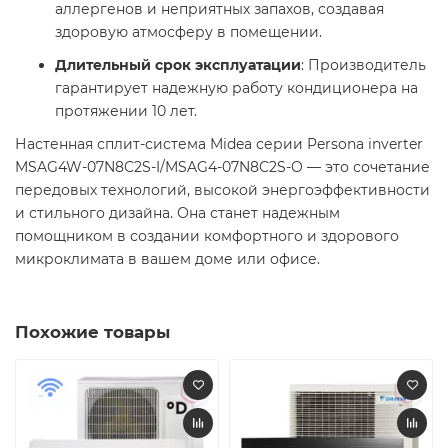
аллергенов и неприятных запахов, создавая
здоровую атмосферу в помещении.​
Длительный срок эксплуатации
: Производитель
гарантирует надежную работу кондиционера на
протяжении 10 лет.​
Настенная сплит-система Midea серии Persona inverter
MSAG4W-07N8C2S-I/MSAG4-07N8C2S-O — это сочетание
передовых технологий, высокой энергоэффективности
и стильного дизайна. Она станет надежным
помощником в создании комфортного и здорового
микроклимата в вашем доме или офисе.​
Похожие товары