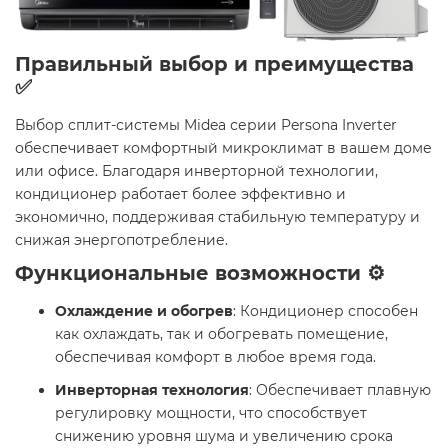
Правильный выбор и преимущества
✅
Выбор сплит-системы Midea серии Persona Inverter
обеспечивает комфортный микроклимат в вашем доме
или офисе. Благодаря инверторной технологии,
кондиционер работает более эффективно и
экономично, поддерживая стабильную температуру и
снижая энергопотребление.​
Функциональные возможности ⚙️
Охлаждение и обогрев
: Кондиционер способен
как охлаждать, так и обогревать помещение,
обеспечивая комфорт в любое время года.​
Инверторная технология
: Обеспечивает плавную
регулировку мощности, что способствует
снижению уровня шума и увеличению срока