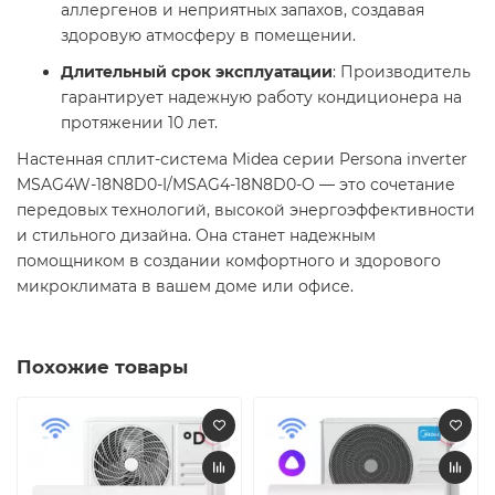
аллергенов и неприятных запахов, создавая
здоровую атмосферу в помещении.​
Длительный срок эксплуатации
: Производитель
гарантирует надежную работу кондиционера на
протяжении 10 лет.​
Настенная сплит-система Midea серии Persona inverter
MSAG4W-18N8D0-I/MSAG4-18N8D0-O — это сочетание
передовых технологий, высокой энергоэффективности
и стильного дизайна. Она станет надежным
помощником в создании комфортного и здорового
микроклимата в вашем доме или офисе.​
Похожие товары