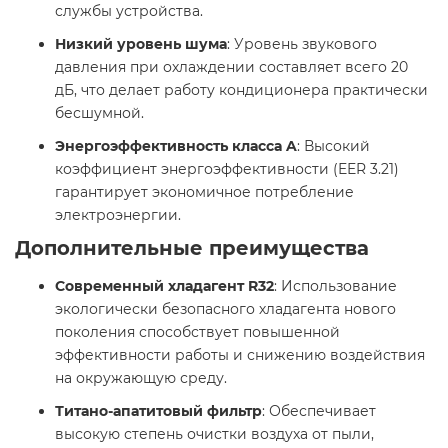
службы устройства.​
Низкий уровень шума
: Уровень звукового
давления при охлаждении составляет всего 20
дБ, что делает работу кондиционера практически
бесшумной.​
Энергоэффективность класса A
: Высокий
коэффициент энергоэффективности (EER 3.21)
гарантирует экономичное потребление
электроэнергии.​
Дополнительные преимущества
Современный хладагент R32
: Использование
экологически безопасного хладагента нового
поколения способствует повышенной
эффективности работы и снижению воздействия
на окружающую среду.​
Титано-апатитовый фильтр
: Обеспечивает
высокую степень очистки воздуха от пыли,