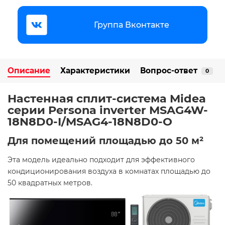
Группа Вконтакте
Описание
Характеристики
Вопрос-ответ
0
Настенная сплит-система Midea
серии Persona inverter MSAG4W-
18N8D0-I/MSAG4-18N8D0-O
Для помещений площадью до 50 м²
Эта модель идеально подходит для эффективного
кондиционирования воздуха в комнатах площадью до
50 квадратных метров.​