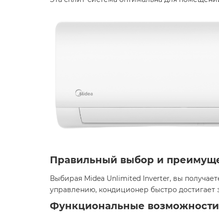
Правильный выбор и преимуще
Выбирая Midea Unlimited Inverter, вы получае
управлению, кондиционер быстро достигает 
Функциональные возможности 