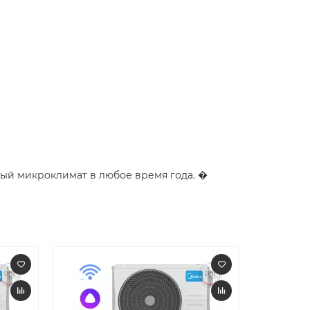
ный микроклимат в любое время года. �