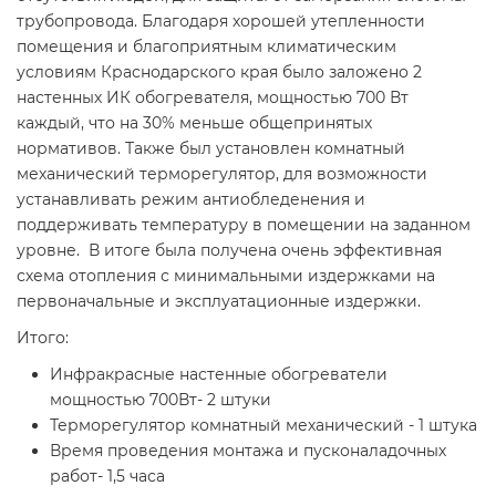
трубопровода. Благодаря хорошей утепленности
помещения и благоприятным климатическим
условиям Краснодарского края было заложено 2
настенных ИК обогревателя, мощностью 700 Вт
каждый, что на 30% меньше общепринятых
нормативов. Также был установлен комнатный
механический терморегулятор, для возможности
устанавливать режим антиобледенения и
поддерживать температуру в помещении на заданном
уровне. В итоге была получена очень эффективная
схема отопления с минимальными издержками на
первоначальные и эксплуатационные издержки.
Итого:
Инфракрасные настенные обогреватели
мощностью 700Вт- 2 штуки
Терморегулятор комнатный механический - 1 штука
Время проведения монтажа и пусконаладочных
работ- 1,5 часа