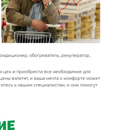
кондиционер, обогреватель, рекуператор,
 цен и приобрести все необходимое для
 цены взлетят, и ваша мечта о комфорте может
титесь к нашим специалистам, и они помогут