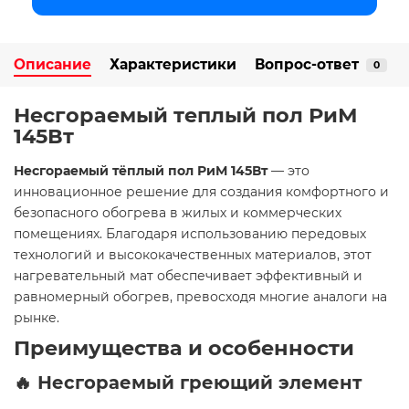
Описание
Характеристики
Вопрос-ответ
0
Несгораемый теплый пол РиМ
145Вт
Несгораемый тёплый пол РиМ 145Вт
— это
инновационное решение для создания комфортного и
безопасного обогрева в жилых и коммерческих
помещениях. Благодаря использованию передовых
технологий и высококачественных материалов, этот
нагревательный мат обеспечивает эффективный и
равномерный обогрев, превосходя многие аналоги на
рынке.
Преимущества и особенности
🔥 Несгораемый греющий элемент