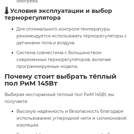
обогрева.
🌡️ Условия эксплуатации и выбор
терморегулятора
Для оптимального контроля температуры
рекомендуется использовать терморегуляторы с
датчиками пола и воздуха.
Система совместима с большинством
современных терморегуляторов, включая
программируемые модели.
Почему стоит выбрать тёплый
пол РиМ 145Вт
Выбирая несгораемый тёплый пол РиМ 145Вт, вы
получаете:
Высокую надёжность и безопасность благодаря
использованию углеродной нити и силиконовой
изоляции.