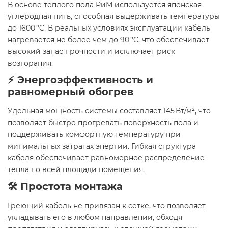
В основе тёплого пола РиМ используется японская
углеродная нить, способная выдерживать температуры
до 1600 °C. В реальных условиях эксплуатации кабель
нагревается не более чем до 90 °C, что обеспечивает
высокий запас прочности и исключает риск
возгорания.
⚡ Энергоэффективность и
равномерный обогрев
Удельная мощность системы составляет 145 Вт/м², что
позволяет быстро прогревать поверхность пола и
поддерживать комфортную температуру при
минимальных затратах энергии. Гибкая структура
кабеля обеспечивает равномерное распределение
тепла по всей площади помещения.
🛠️ Простота монтажа
Греющий кабель не привязан к сетке, что позволяет
укладывать его в любом направлении, обходя