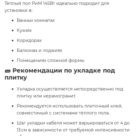
Тёплый пол РиМ 145Вт идеально подходит для
установки в:
Ванных комнатах
Кухнях
Коридорах
Балконах и лоджиях
Помещениях сложной формы
🧱 Рекомендации по укладке под
плитку
Укладка осуществляется непосредственно под
плитку или керамогранит.
Рекомендуется использовать плиточный клей,
совместимый с системами тёплого пола.
Шаг укладки кабеля может варьироваться от 4 до
13 см в зависимости от требуемой интенсивности