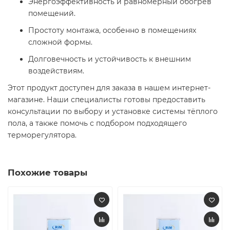
Энергоэффективность и равномерный обогрев
помещений.
Простоту монтажа, особенно в помещениях
сложной формы.
Долговечность и устойчивость к внешним
воздействиям.
Этот продукт доступен для заказа в нашем интернет-
магазине. Наши специалисты готовы предоставить
консультации по выбору и установке системы тёплого
пола, а также помочь с подбором подходящего
терморегулятора.
Похожие товары