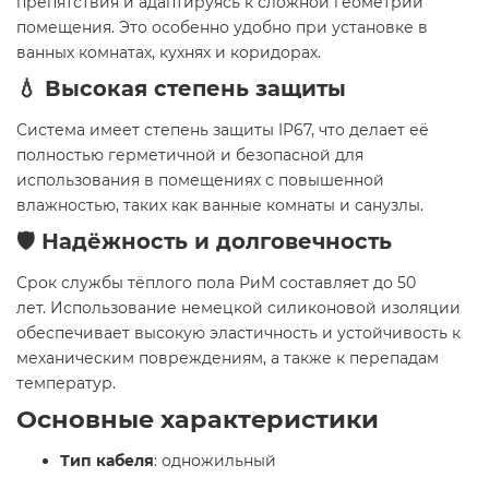
препятствия и адаптируясь к сложной геометрии
помещения. Это особенно удобно при установке в
ванных комнатах, кухнях и коридорах.
💧 Высокая степень защиты
Система имеет степень защиты IP67, что делает её
полностью герметичной и безопасной для
использования в помещениях с повышенной
влажностью, таких как ванные комнаты и санузлы.
🛡️ Надёжность и долговечность
Срок службы тёплого пола РиМ составляет до 50
лет. Использование немецкой силиконовой изоляции
обеспечивает высокую эластичность и устойчивость к
механическим повреждениям, а также к перепадам
температур.
Основные характеристики
Тип кабеля
: одножильный