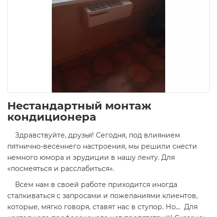
Нестандартный монтаж
кондиционера
Здравствуйте, друзья! Сегодня, под влиянием
пятнично-весеннего настроения, мы решили снести
немного юмора и эрудиции в нашу ленту. Для
«посмеяться и расслабиться».
Всем нам в своей работе приходится иногда
сталкиваться с запросами и пожеланиями клиентов,
которые, мягко говоря, ставят нас в ступор. Но… Для