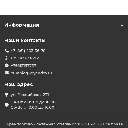
Информация
Наши контакты
+7 (861) 203-36-78
+79384848264
+79615137737
buranlog1@yandex.ru
Наш адрес
ул. Российская 271
Пн-Пт с 09:00 до 18:00
Сб-Вс с 10:00 до 16:00
Буран торгово монтажная компания © 2009-2026 Все права