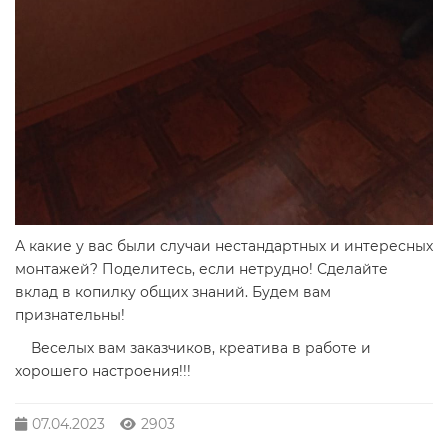
А какие у вас были случаи нестандартных и интересных
монтажей? Поделитесь, если нетрудно! Сделайте
вклад в копилку общих знаний. Будем вам
признательны!
Веселых вам заказчиков, креатива в работе и
хорошего настроения!!!
07.04.2023
2903