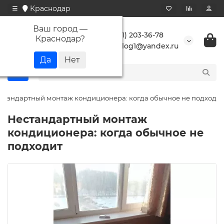
Краснодар
Ваш город —
+7 (861) 203-36-78
Краснодар
?
buranlog1@yandex.ru
стандартный монтаж кондиционера: когда обычное не подходит
Нестандартный монтаж
кондиционера: когда обычное не
подходит