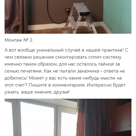
Монтаж № 2.
А вот вообще уникальный случай в нашей практике! С
чем связано решение смонтировать сплит-систему
именно таким образом, для нас осталось тайной за
семью печатями. Как не пытали заказчика – ответа не
добились! Может у вас есть какие-нибудь мысли на
этот счет? Пишите в комментариях. Интересно будет
узнать ваше мнение, друзья!