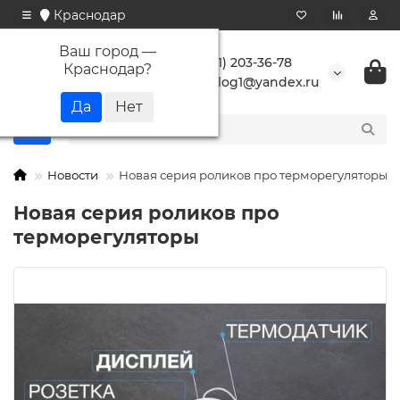
Краснодар
Ваш город —
+7 (861) 203-36-78
Краснодар
?
buranlog1@yandex.ru
Новости
Новая серия роликов про терморегуляторы
Новая серия роликов про
терморегуляторы