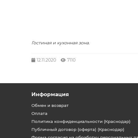
Гостиная и кухонная зона.
12.11.2020
7110
Информация
Обмен и возврат
Оплата
Политика конфиденциальности (Краснодар)
Публичный договор (оферта) (Краснодар)
Форма согласия на обработку персональных д