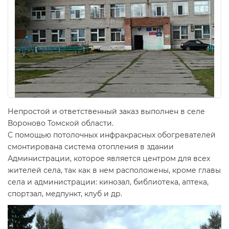
Непростой и ответственный заказ выполнен в селе
Вороново Томской области.
С помощью потолочных инфракрасных обогревателей
смонтирована система отопления в здании
Администрации, которое является центром для всех
жителей села, так как в нем расположены, кроме главы
села и администрации: кинозал, библиотека, аптека,
спортзал, медпункт, клуб и др.