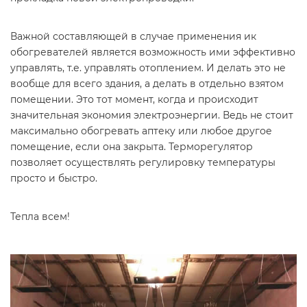
Важной составляющей в случае применения ик
обогревателей является возможность ими эффективно
управлять, т.е. управлять отоплением. И делать это не
вообще для всего здания, а делать в отдельно взятом
помещении. Это тот момент, когда и происходит
значительная экономия электроэнергии. Ведь не стоит
максимально обогревать аптеку или любое другое
помещение, если она закрыта. Терморегулятор
позволяет осуществлять регулировку температуры
просто и быстро.
Тепла всем!