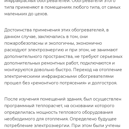
инфракрасных обогревателей. Обогреватели этого
типа применяют в помещениях любого типа, от самых
маленьких до цехов.
Достоинства применения этих обогревателей, в
данном случае, заключались в том, они
пожаробезопасны и экологичны, экономично
расходуют электроэнергию и при этом, не занимают
дополнительного пространства, не требуют серьезных
дополнительных ремонтных работ, подключаются и
монтируются довольно быстро. Переход на отопление
электрическими инфракрасными обогревателями
прошел без «ремонтного потрясения» и долгостроя.
После изучения помещений здания, был осуществлен
программный теплорасчет, на основании которого
определилась мощность теплового оборудования
необходимого для отопления. Определено будущее
потребление электроэнергии. При этом были учтены