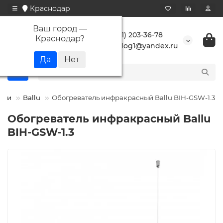
Краснодар
Ваш город —
+7 (861) 203-36-78
Краснодар
?
buranlog1@yandex.ru
ели
Ballu
Обогреватель инфракрасный Ballu BIH-GSW-1.3
Обогреватель инфракрасный Ballu
BIH-GSW-1.3