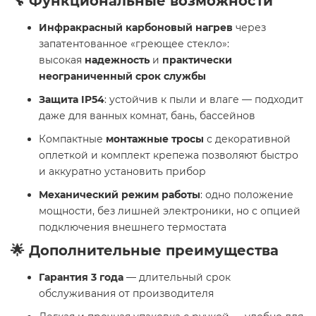
🔧 Функциональные возможности
Инфракрасный карбоновый нагрев
через
запатентованное «греющее стекло»:
высокая
надежность
и
практически
неограниченный срок службы
Защита IP54
: устойчив к пыли и влаге — подходит
даже для ванных комнат, бань, бассейнов
Компактные
монтажные тросы
с декоративной
оплеткой и комплект крепежа позволяют быстро
и аккуратно установить прибор
Механический режим работы
: одно положение
мощности, без лишней электроники, но с опцией
подключения внешнего термостата
🌟 Дополнительные преимущества
Гарантия 3 года
— длительный срок
обслуживания от производителя