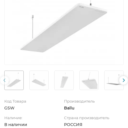
Код Товара
Производитель
GSW
Ballu
Наличие:
Страна производитель
В наличии
РОССИЯ