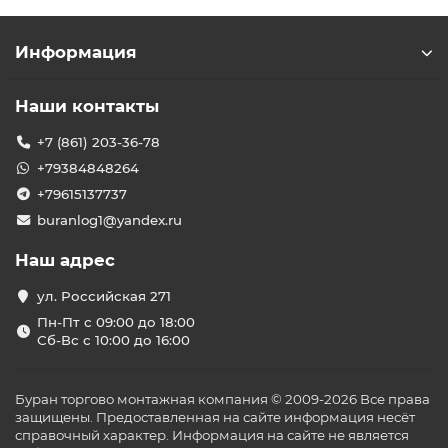
Информация
Наши контакты
+7 (861) 203-36-78
+79384848264
+79615137737
buranlog1@yandex.ru
Наш адрес
ул. Российская 271
Пн-Пт с 09:00 до 18:00
Сб-Вс с 10:00 до 16:00
Буран торгово монтажная компания © 2009-2026 Все права
защищены. Предоставленная на сайте информация несёт
справочный характер. Информация на сайте не является