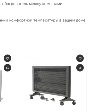
 обогреватель между комнатами.​
здании комфортной температуры в вашем доме
-60%