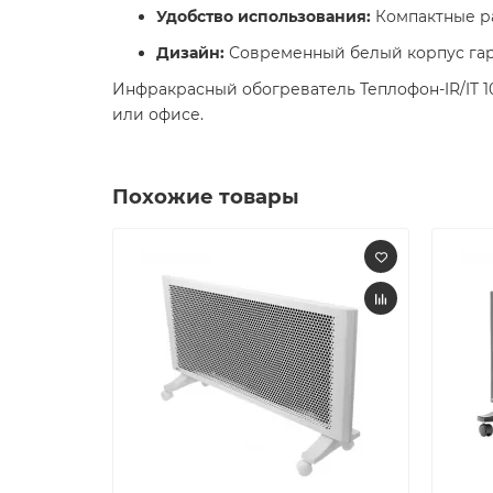
Удобство использования:
Компактные ра
Дизайн:
Современный белый корпус гар
Инфракрасный обогреватель Теплофон-IR/IT 1
или офисе.
Похожие товары