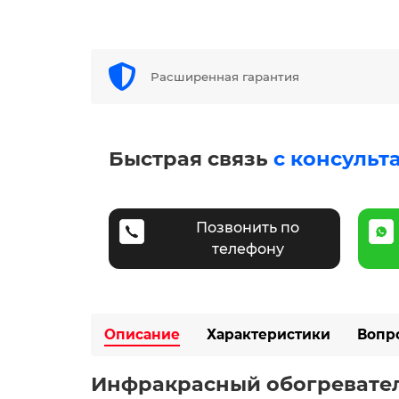
Расширенная гарантия
Быстрая связь
с консульт
Позвонить по
телефону
Описание
Характеристики
Вопр
Инфракрасный обогреватель 