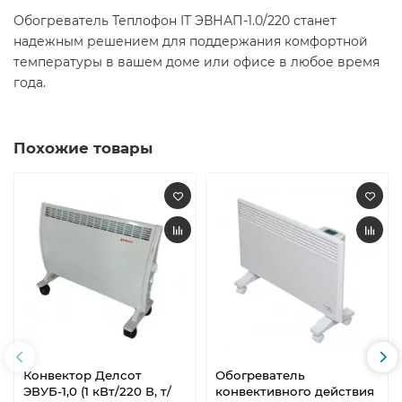
Обогреватель Теплофон IT ЭВНАП-1.0/220 станет
надежным решением для поддержания комфортной
температуры в вашем доме или офисе в любое время
года.
Похожие товары
Конвектор Делсот
Обогреватель
ЭВУБ-1,0 (1 кВт/220 В, т/
конвективного действия