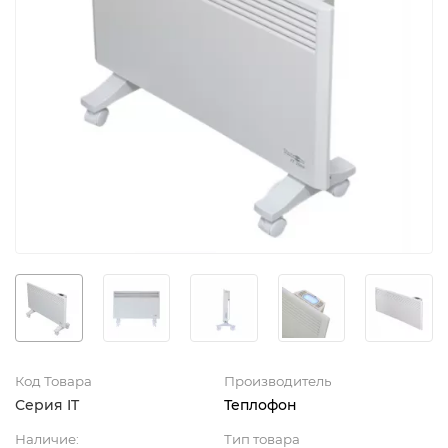
Код Товара
Производитель
Серия IT
Теплофон
Наличие:
Тип товара