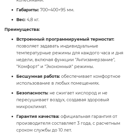
колесиками.​
Габариты:
700×400×95 мм.​
Вес:
4,8 кг. ​
Преимущества:
Встроенный программируемый термостат:
позволяет задавать индивидуальные
температурные режимы для каждого часа и дня
недели, включая функции "Антизамерзание",
"Комфорт" и "Экономный" режимы. ​
Бесшумная работа:
обеспечивает комфортное
использование в любых помещениях.​
Безопасность:
не сжигает кислород и не
пересушивает воздух, создавая здоровый
микроклимат.
Гарантия качества:
официальная гарантия от
производителя составляет 3 года, с расчетным
сроком службы до 10 лет. ​