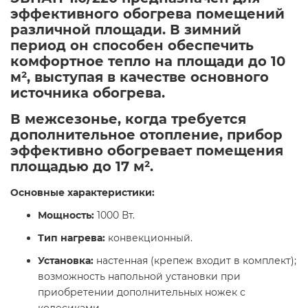
эффективного обогрева помещений
различной площади. В зимний
период он способен обеспечить
комфортное тепло на площади до 10
м², выступая в качестве основного
источника обогрева.
В межсезонье, когда требуется
дополнительное отопление, прибор
эффективно обогревает помещения
площадью до 17 м². ​
Основные характеристики:
Мощность:
1000 Вт.​
Тип нагрева:
конвекционный.​
Установка:
настенная (крепеж входит в комплект);
возможность напольной установки при
приобретении дополнительных ножек с