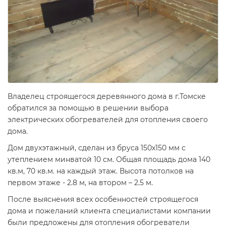
Владелец строящегося деревянного дома в г.Томске
обратился за помощью в решении выбора
электрических обогревателей для отопления своего
дома.
Дом двухэтажный, сделан из бруса 150х150 мм с
утеплением минватой 10 см. Общая площадь дома 140
кв.м, 70 кв.м. на каждый этаж. Высота потолков на
первом этаже - 2.8 м, на втором – 2.5 м.
После выяснения всех особенностей строящегося
дома и пожеланий клиента специалистами компании
были предложены для отопления обогреватели