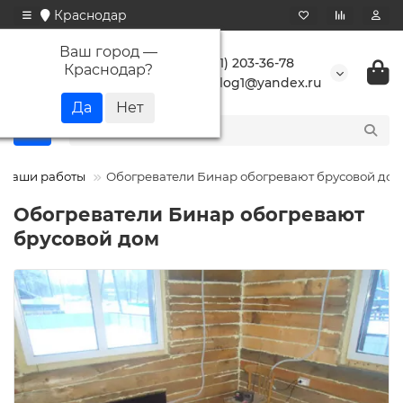
Краснодар
Ваш город —
+7 (861) 203-36-78
Краснодар
?
buranlog1@yandex.ru
Наши работы
Обогреватели Бинар обогревают брусовой дом
Обогреватели Бинар обогревают
брусовой дом