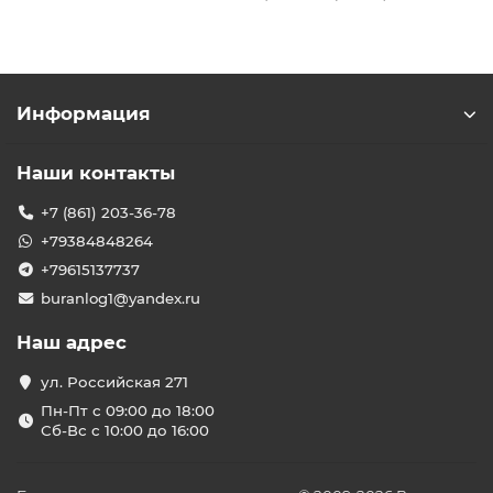
Информация
Наши контакты
+7 (861) 203-36-78
+79384848264
+79615137737
buranlog1@yandex.ru
Наш адрес
ул. Российская 271
Пн-Пт с 09:00 до 18:00
Сб-Вс с 10:00 до 16:00