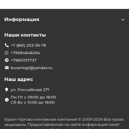
Информация
Наши контакты
+7 (861) 203-36-78
+79384848264
+79615137737
buranlog1@yandex.ru
Наш адрес
ул. Российская 271
Пн-Пт с 09:00 до 18:00
Сб-Вс с 10:00 до 16:00
Буран торгово монтажная компания © 2009-2026 Все права
защищены. Предоставленная на сайте информация несёт