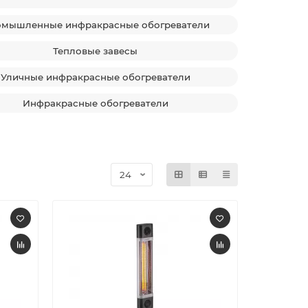
мышленные инфракрасные обогреватели
Тепловые завесы
Уличные инфракрасные обогреватели
Инфракрасные обогреватели