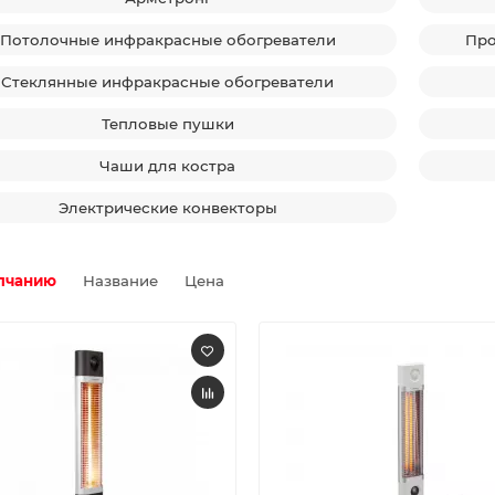
Потолочные инфракрасные обогреватели
Про
Стеклянные инфракрасные обогреватели
Тепловые пушки
Чаши для костра
Электрические конвекторы
лчанию
Название
Цена