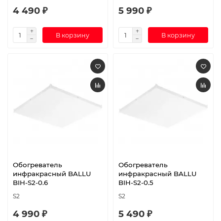
4 490 ₽
5 990 ₽
В корзину
В корзину
Обогреватель
Обогреватель
инфракрасный BALLU
инфракрасный BALLU
BIH-S2-0.6
BIH-S2-0.5
S2
S2
4 990 ₽
5 490 ₽