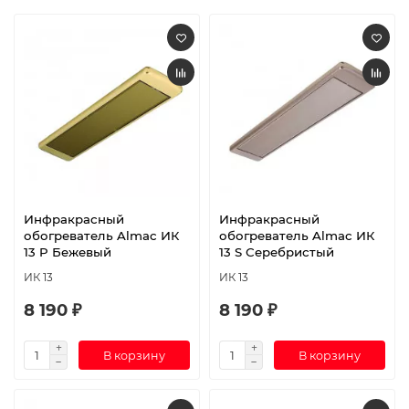
Инфракрасный
Инфракрасный
обогреватель Almac ИК
обогреватель Almac ИК
13 P Бежевый
13 S Серебристый
ИК 13
ИК 13
8 190 ₽
8 190 ₽
В корзину
В корзину