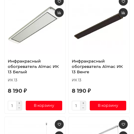
Инфракрасный
Инфракрасный
обогреватель Almac ИК
обогреватель Almac ИК
13 Белый
13 Венге
ИК 13
ИК 13
8 190 ₽
8 190 ₽
В корзину
В корзину