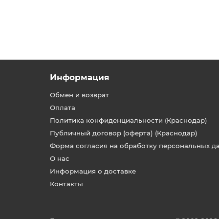
Информация
Обмен и возврат
Оплата
Политика конфиденциальности (Краснодар)
Публичный договор (оферта) (Краснодар)
Форма согласия на обработку персональных д
О нас
Информация о доставке
Контакты