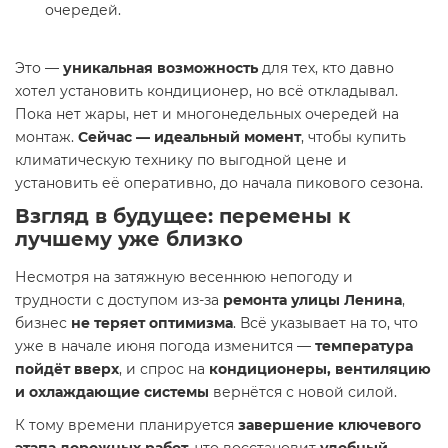
очередей.
Это —
уникальная возможность
для тех, кто давно
хотел установить кондиционер, но всё откладывал.
Пока нет жары, нет и многонедельных очередей на
монтаж.
Сейчас — идеальный момент
, чтобы купить
климатическую технику по выгодной цене и
установить её оперативно, до начала пикового сезона.
Взгляд в будущее: перемены к
лучшему уже близко
Несмотря на затяжную весеннюю непогоду и
трудности с доступом из-за
ремонта улицы Ленина
,
бизнес
не теряет оптимизма
. Всё указывает на то, что
уже в начале июня погода изменится —
температура
пойдёт вверх
, и спрос на
кондиционеры, вентиляцию
и охлаждающие системы
вернётся с новой силой.
К тому времени планируется
завершение ключевого