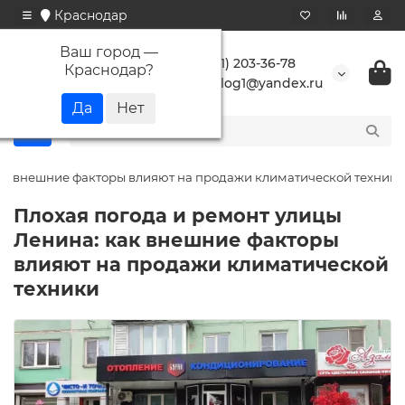
Краснодар
Ваш город —
+7 (861) 203-36-78
Краснодар
?
buranlog1@yandex.ru
как внешние факторы влияют на продажи климатической техники
Плохая погода и ремонт улицы
Ленина: как внешние факторы
влияют на продажи климатической
техники