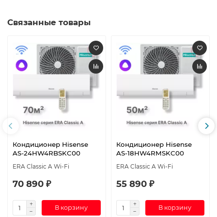
Связанные товары
Кондиционер Hisense
Кондиционер Hisense
AS-24HW4RBSKC00
AS-18HW4RMSKC00
ERA Classic A Wi-Fi
ERA Classic A Wi-Fi
70 890 ₽
55 890 ₽
В корзину
В корзину