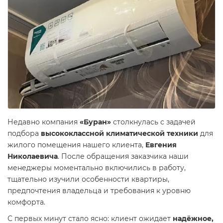
Недавно компания
«Буран»
столкнулась с задачей
подбора
высококлассной климатической техники
для
жилого помещения нашего клиента,
Евгения
Николаевича
. После обращения заказчика наши
менеджеры моментально включились в работу,
тщательно изучили особенности квартиры,
предпочтения владельца и требования к уровню
комфорта.
С первых минут стало ясно: клиент ожидает
надёжное,