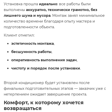
Установка прошла
идеально
: все работы были
выполнены
аккуратно, технически грамотно, без
лишнего шума и мусора
. Монтаж занял минимальное
количество времени благодаря опыту мастера и
подготовленности объекта.
Клиент отметил:
эстетичность монтажа
,
бесшумность работы
,
оперативность выполнения задач
,
чистоту и порядок после установки
.
Второй кондиционер будет установлен после
финальных подготовительных этапов — заказчик уже с
нетерпением ожидает завершение проекта.
Комфорт, к которому хочется
возвращаться