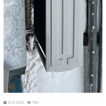
23.12.2025
1160