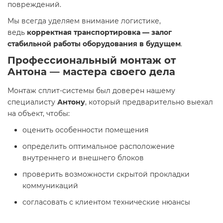
повреждений.
Мы всегда уделяем внимание логистике,
ведь
корректная транспортировка — залог
стабильной работы оборудования в будущем
.
Профессиональный монтаж от
Антона — мастера своего дела
Монтаж сплит-системы был доверен нашему
специалисту
Антону
, который предварительно выехал
на объект, чтобы:
оценить особенности помещения
определить оптимальное расположение
внутреннего и внешнего блоков
проверить возможности скрытой прокладки
коммуникаций
согласовать с клиентом технические нюансы