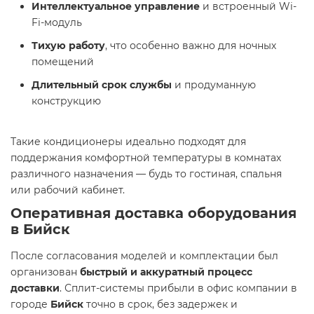
Интеллектуальное управление
и встроенный Wi-
Fi-модуль
Тихую работу
, что особенно важно для ночных
помещений
Длительный срок службы
и продуманную
конструкцию
Такие кондиционеры идеально подходят для
поддержания комфортной температуры в комнатах
различного назначения — будь то гостиная, спальня
или рабочий кабинет.
Оперативная доставка оборудования
в Бийск
После согласования моделей и комплектации был
организован
быстрый и аккуратный процесс
доставки
. Сплит-системы прибыли в офис компании в
городе
Бийск
точно в срок, без задержек и