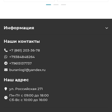
Информация
Наши контакты
+7 (861) 203-36-78
+79384848264
+79615137737
buranlog1@yandex.ru
Наш адрес
ул. Российская 271
Пн-Пт с 09:00 до 18:00
Сб-Вс с 10:00 до 16:00