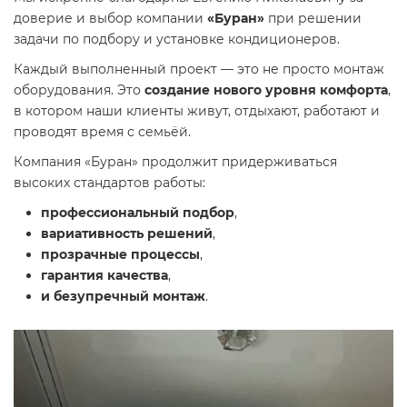
доверие и выбор компании
«Буран»
при решении
задачи по подбору и установке кондиционеров.
Каждый выполненный проект — это не просто монтаж
оборудования. Это
создание нового уровня комфорта
,
в котором наши клиенты живут, отдыхают, работают и
проводят время с семьёй.
Компания «Буран» продолжит придерживаться
высоких стандартов работы:
профессиональный подбор
,
вариативность решений
,
прозрачные процессы
,
гарантия качества
,
и безупречный монтаж
.