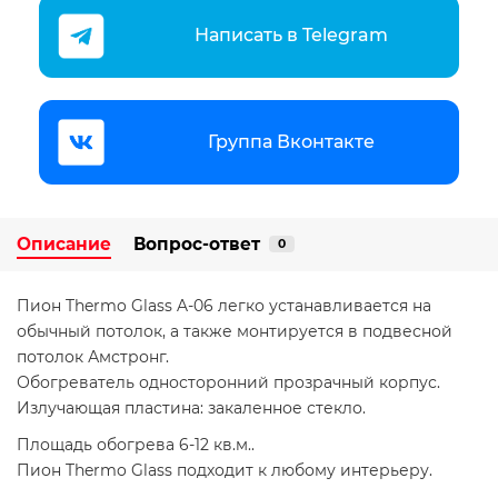
Написать в Telegram
Группа Вконтакте
Описание
Вопрос-ответ
0
Пион Thermo Glass A-06 легко устанавливается на
обычный потолок, а также монтируется в подвесной
потолок Амстронг.
Обогреватель односторонний прозрачный корпус.
Излучающая пластина: закаленное стекло.
Площадь обогрева 6-12 кв.м..
Пион Thermo Glass подходит к любому интерьеру.