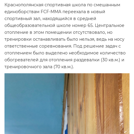
Краснополянская спортивная школа по смешанным
единоборствам FCF-MMA переехала в новый
спортивный зал, находящийся в средней
общеобразовательной школе номер 65. Центральное
отопление в этом помещении отсутствовало, но
тренировки останавливать было нельзя, ведь на носу
ответственные соревнования. Под решение задач с
отоплением было выделено необходимое количество
обогревателей для отопления раздевалки (30 кв.м.) и
тренировочного зала (70 кв.м.).