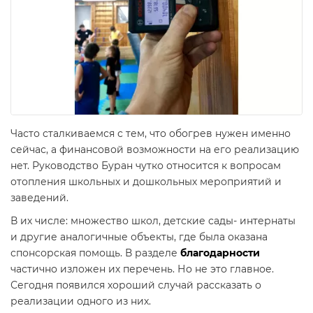
Часто сталкиваемся с тем, что обогрев нужен именно
сейчас, а финансовой возможности на его реализацию
нет. Руководство Буран чутко относится к вопросам
отопления школьных и дошкольных мероприятий и
заведений.
В их числе: множество школ, детские сады- интернаты
и другие аналогичные объекты, где была оказана
спонсорская помощь. В разделе
благодарности
частично изложен их перечень. Но не это главное.
Сегодня появился хороший случай рассказать о
реализации одного из них.