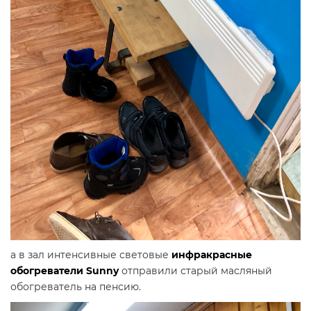
а в зал интенсивные световые
инфракрасные
обогреватели Sunny
отправили старый масляный
обогреватель на пенсию.