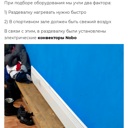
При подборе оборудования мы учли два фактора:
1) Раздевалку нагревать нужно быстро
2) В спортивном зале должен быть свежий воздух
В связи с этим, в раздевалку были установлены
электрические
конвекторы Nobo