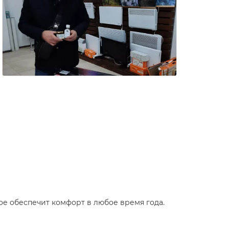
рое обеспечит комфорт в любое время года.