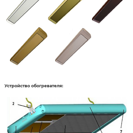
Устройство обогревателя: