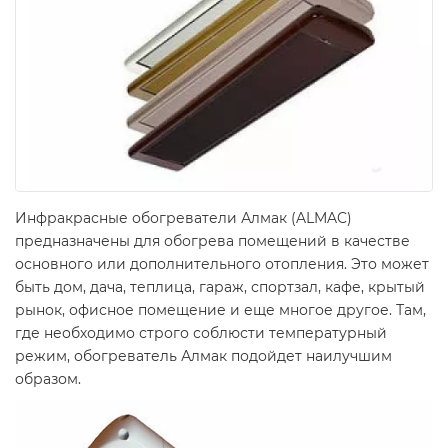
Инфракрасные обогреватели Алмак (ALMAC)
предназначены для обогрева помещений в качестве
основного или дополнительного отопления. Это может
быть дом, дача, теплица, гараж, спортзал, кафе, крытый
рынок, офисное помещение и еще многое другое. Там,
где необходимо строго соблюсти температурный
режим, обогреватель Алмак подойдет наилучшим
образом.