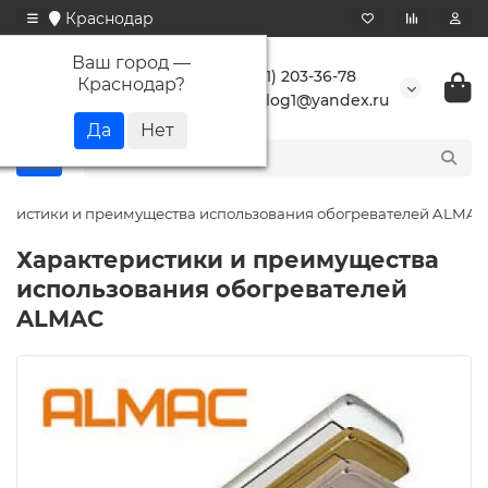
Краснодар
Ваш город —
+7 (861) 203-36-78
Краснодар
?
buranlog1@yandex.ru
еристики и преимущества использования обогревателей ALMAC
Характеристики и преимущества
использования обогревателей
ALMAC