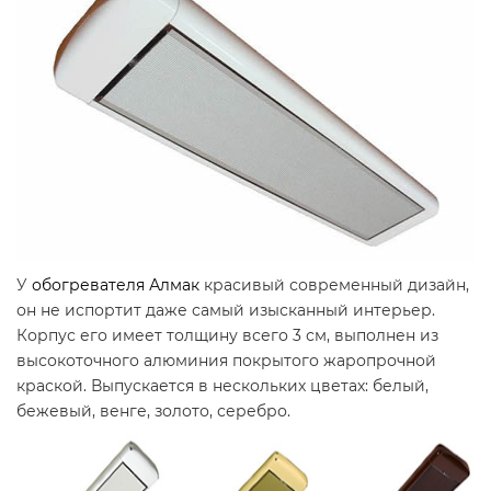
У
обогревателя Алмак
красивый современный дизайн,
он не испортит даже самый изысканный интерьер.
Корпус его имеет толщину всего 3 см, выполнен из
высокоточного алюминия покрытого жаропрочной
краской. Выпускается в нескольких цветах: белый,
бежевый, венге, золото, серебро.