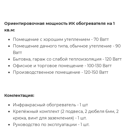
Ориентировочная мощность ИК обогревателя на 1
кв.м:
Помещение с хорошим утеплением - 70 Ватт
Помещение дачного типа, обычное утепление - 90
Ватт
Бытовка, гараж со слабой теплоизоляция - 120 Ватт
Офисное и торговое помещение - 100-130 Ватт
Производственное помещение - 120-150 Ватт
Комлектация:
Инфракрасный обогреватель - 1 шт
Крепёжный комплект (2 подвеса, 2 дюбеля 6мм, 2
крюка, винт для заземления) - 1 шт.
Руководство по эксплуатации - 1 шт.