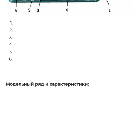
Модельный ряд и характеристики: