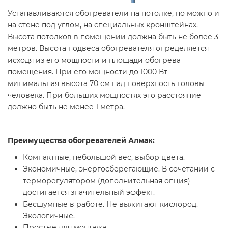
Устанавливаются обогреватели на потолке, но можно и
на стене под углом, на специальных кронштейнах.
Высота потолков в помещении должна быть не более 3
метров. Высота подвеса обогревателя определяется
исходя из его мощности и площади обогрева
помещения. При его мощности до 1000 Вт
минимальная высота 70 см над поверхность головы
человека. При больших мощностях это расстояние
должно быть не менее 1 метра.
Преимущества обогревателей Алмак:
Компактные, небольшой вес, выбор цвета.
Экономичные, энергосберегающие. В сочетании с
терморегулятором (дополнительная опция)
достигается значительный эффект.
Бесшумные в работе. Не выжигают кислород.
Экологичные.
Простые для монтажа.