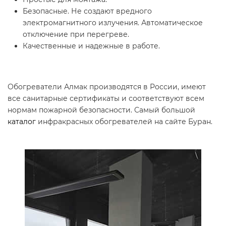
Безопасные. Не создают вредного
электромагнитного излучения. Автоматическое
отключение при перегреве.
Качественные и надежные в работе.
Обогреватели Алмак производятся в России, имеют
все санитарные сертификаты и соответствуют всем
нормам пожарной безопасности. Самый большой
каталог
инфракрасных обогревателей на сайте Буран.