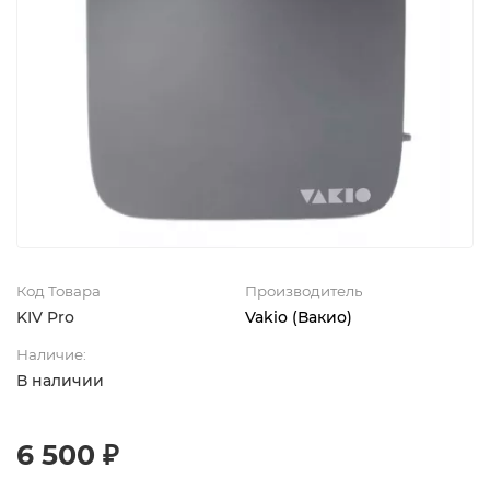
Код Товара
Производитель
KIV Pro
Vakio (Вакио)
Наличие:
В наличии
6 500 ₽