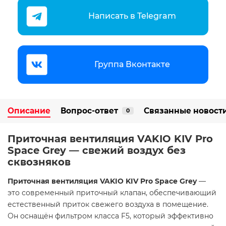
Написать в Telegram
Группа Вконтакте
Описание
Вопрос-ответ
Связанные новост
0
Приточная вентиляция VAKIO KIV Pro
Space Grey — свежий воздух без
сквозняков
Приточная вентиляция VAKIO KIV Pro Space Grey
—
это современный приточный клапан, обеспечивающий
естественный приток свежего воздуха в помещение.
Он оснащён фильтром класса F5, который эффективно