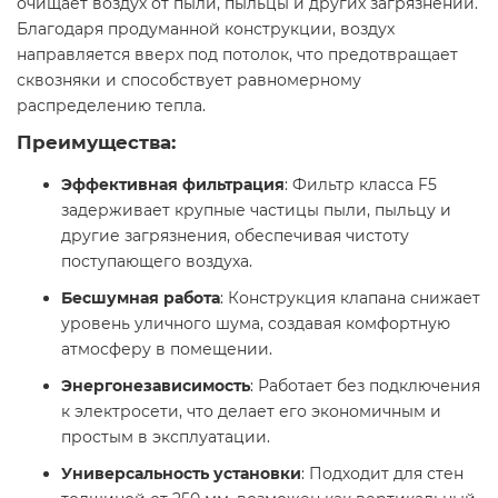
очищает воздух от пыли, пыльцы и других загрязнений.
Благодаря продуманной конструкции, воздух
направляется вверх под потолок, что предотвращает
сквозняки и способствует равномерному
распределению тепла.​
Преимущества:
Эффективная фильтрация
: Фильтр класса F5
задерживает крупные частицы пыли, пыльцу и
другие загрязнения, обеспечивая чистоту
поступающего воздуха.
Бесшумная работа
: Конструкция клапана снижает
уровень уличного шума, создавая комфортную
атмосферу в помещении.
Энергонезависимость
: Работает без подключения
к электросети, что делает его экономичным и
простым в эксплуатации.
Универсальность установки
: Подходит для стен